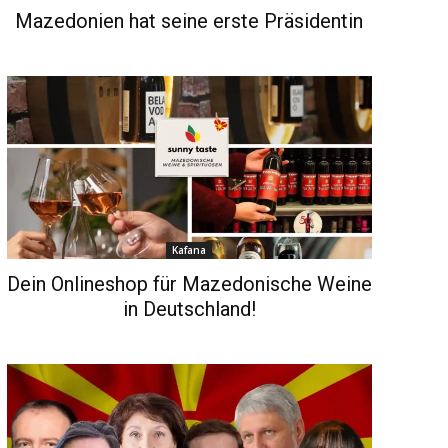
Mazedonien hat seine erste Präsidentin
Kafana
Dein Onlineshop für Mazedonische Weine
in Deutschland!