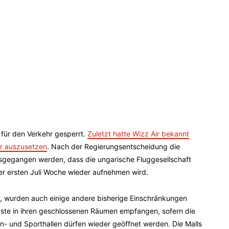
für den Verkehr gesperrt.
Zuletzt hatte Wizz Air bekannt
er auszusetzen
. Nach der Regierungsentscheidung die
usgegangen werden, dass die ungarische Fluggesellschaft
er ersten Juli Woche wieder aufnehmen wird.
g, wurden auch einige andere bisherige Einschränkungen
äste in ihren geschlossenen Räumen empfangen, sofern die
n- und Sporthallen dürfen wieder geöffnet werden. Die Malls