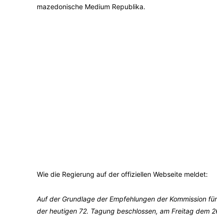
mazedonische Medium Republika.
Wie die Regierung auf der offiziellen Webseite meldet:
Auf der Grundlage der Empfehlungen der Kommission für
der heutigen 72. Tagung beschlossen, am Freitag dem 26