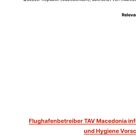
Releva
Flughafenbetreiber TAV Macedonia inf
und Hygiene Vorschr