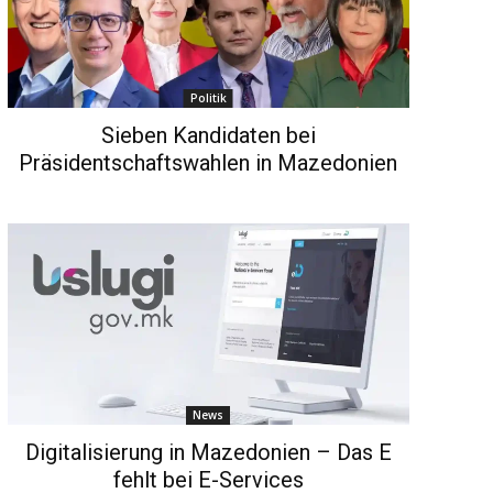
Politik
Sieben Kandidaten bei
Präsidentschaftswahlen in Mazedonien
News
Digitalisierung in Mazedonien – Das E
fehlt bei E-Services