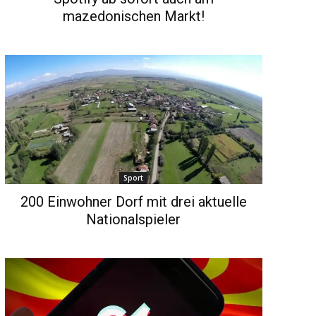
mazedonischen Markt!
Sport
200 Einwohner Dorf mit drei aktuelle
Nationalspieler