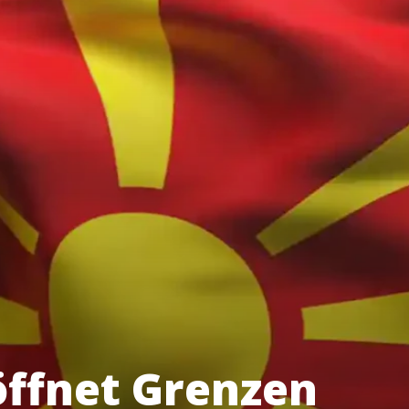
ffnet Grenzen