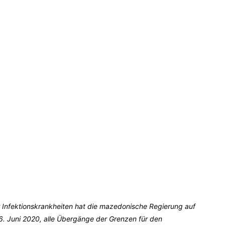
 Infektionskrankheiten hat die mazedonische Regierung auf
. Juni 2020, alle Übergänge der Grenzen für den