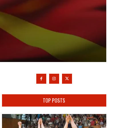
TOP POSTS