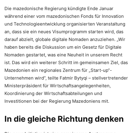
Die mazedonische Regierung kündigte Ende Januar
während einer vom mazedonischen Fonds für Innovation
und Technologieentwicklung organisierten Veranstaltung
an, dass sie ein neues Visumprogramm starten wird, das
darauf abzielt, globale digitale Nomaden anzuziehen. „Wir
haben bereits die Diskussion um ein Gesetz für Digitale
Nomaden gestartet, was eine Neuheit in unserem Recht
ist. Das wird ein weiterer Schritt im gemeinsamen Ziel, das
Mazedonien ein regionales Zentrum für „Start-up“-
Unternehmen wird“, teilte Fatmir Bytyqi – stellvertretender
Ministerpräsident für Wirtschaftsangelegenheiten,
Koordinierung der Wirtschaftsabteilungen und
Investitionen bei der Regierung Mazedoniens mit.
In die gleiche Richtung denken