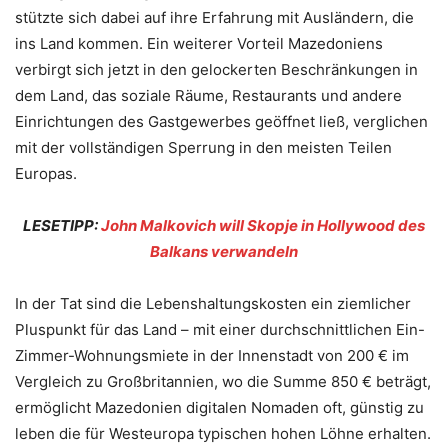
stützte sich dabei auf ihre Erfahrung mit Ausländern, die
ins Land kommen. Ein weiterer Vorteil Mazedoniens
verbirgt sich jetzt in den gelockerten Beschränkungen in
dem Land, das soziale Räume, Restaurants und andere
Einrichtungen des Gastgewerbes geöffnet ließ, verglichen
mit der vollständigen Sperrung in den meisten Teilen
Europas.
LESETIPP:
John Malkovich will Skopje in Hollywood des
Balkans verwandeln
In der Tat sind die Lebenshaltungskosten ein ziemlicher
Pluspunkt für das Land – mit einer durchschnittlichen Ein-
Zimmer-Wohnungsmiete in der Innenstadt von 200 € im
Vergleich zu Großbritannien, wo die Summe 850 € beträgt,
ermöglicht Mazedonien digitalen Nomaden oft, günstig zu
leben die für Westeuropa typischen hohen Löhne erhalten.