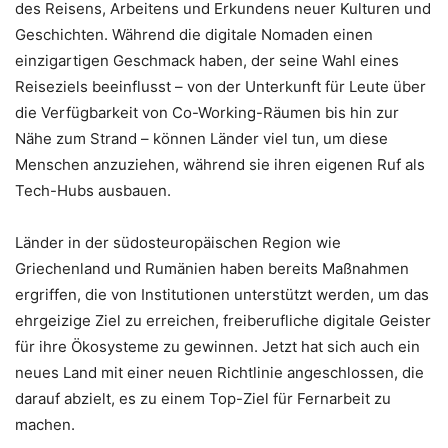
des Reisens, Arbeitens und Erkundens neuer Kulturen und
Geschichten. Während die digitale Nomaden einen
einzigartigen Geschmack haben, der seine Wahl eines
Reiseziels beeinflusst – von der Unterkunft für Leute über
die Verfügbarkeit von Co-Working-Räumen bis hin zur
Nähe zum Strand – können Länder viel tun, um diese
Menschen anzuziehen, während sie ihren eigenen Ruf als
Tech-Hubs ausbauen.
Länder in der südosteuropäischen Region wie
Griechenland und Rumänien haben bereits Maßnahmen
ergriffen, die von Institutionen unterstützt werden, um das
ehrgeizige Ziel zu erreichen, freiberufliche digitale Geister
für ihre Ökosysteme zu gewinnen. Jetzt hat sich auch ein
neues Land mit einer neuen Richtlinie angeschlossen, die
darauf abzielt, es zu einem Top-Ziel für Fernarbeit zu
machen.