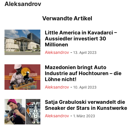
Aleksandrov
Verwandte Artikel
Little America in Kavadarci –
Aussiedler investiert 30
Millionen
Aleksandrov
-
13. April 2023
Mazedonien bringt Auto
Industrie auf Hochtouren – die
Löhne nicht!
Aleksandrov
-
10. April 2023
Satja Grabuloski verwandelt die
Sneaker der Stars in Kunstwerke
Aleksandrov
-
1. März 2023