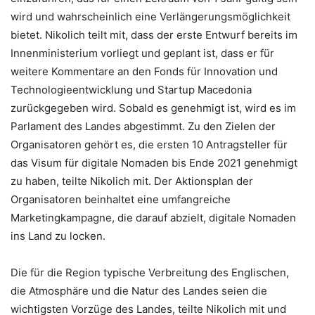
wird und wahrscheinlich eine Verlängerungsmöglichkeit
bietet. Nikolich teilt mit, dass der erste Entwurf bereits im
Innenministerium vorliegt und geplant ist, dass er für
weitere Kommentare an den Fonds für Innovation und
Technologieentwicklung und Startup Macedonia
zurückgegeben wird. Sobald es genehmigt ist, wird es im
Parlament des Landes abgestimmt. Zu den Zielen der
Organisatoren gehört es, die ersten 10 Antragsteller für
das Visum für digitale Nomaden bis Ende 2021 genehmigt
zu haben, teilte Nikolich mit. Der Aktionsplan der
Organisatoren beinhaltet eine umfangreiche
Marketingkampagne, die darauf abzielt, digitale Nomaden
ins Land zu locken.
Die für die Region typische Verbreitung des Englischen,
die Atmosphäre und die Natur des Landes seien die
wichtigsten Vorzüge des Landes, teilte Nikolich mit und