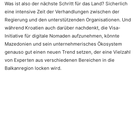
Was ist also der nächste Schritt für das Land? Sicherlich
eine intensive Zeit der Verhandlungen zwischen der
Regierung und den unterstützenden Organisationen. Und
während Kroatien auch darüber nachdenkt, die Visa-
Initiative für digitale Nomaden aufzunehmen, könnte
Mazedonien und sein unternehmerisches Ökosystem
genauso gut einen neuen Trend setzen, der eine Vielzahl
von Experten aus verschiedenen Bereichen in die
Balkanregion locken wird.