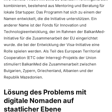
kombinieren, bestehend aus Mentoring und Beratung für
lokale Startupper. Das Programm hat sich zu einem der
Namen entwickelt, die die Initiative unterstützen. Ein
anderer Name ist der Fonds für Innovation und
Technologieentwicklung, der im Rahmen der BalkanMed-
Initiative für die Zusammenarbeit der EU eingerichtet
wurde. die bei der Entwicklung der Visa-Initiative eine
Rolle spielen werden. Als Teil des European Territorial
Cooperation (ETC oder Interreg)-Projekts der Union
stimuliert BalkanMed die Zusammenarbeit zwischen
Bulgarien, Zypern, Griechenland, Albanien und der
Republik Mazedonien.
Lösung des Problems mit
digitale Nomaden auf
staatlicher Ebene