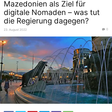
Mazedonien als Ziel für
digitale Nomaden – was tut
die Regierung dagegen?
0
23. August 2022