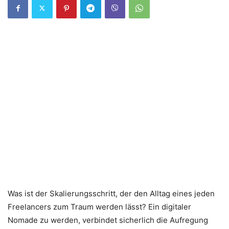
Was ist der Skalierungsschritt, der den Alltag eines jeden
Freelancers zum Traum werden lässt? Ein digitaler
Nomade zu werden, verbindet sicherlich die Aufregung