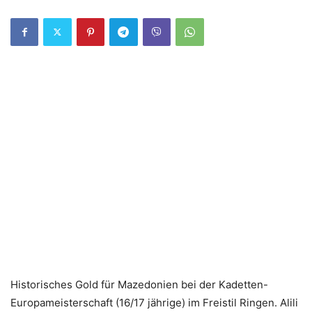
Historisches Gold für Mazedonien bei der Kadetten-
Europameisterschaft (16/17 jährige) im Freistil Ringen. Alili