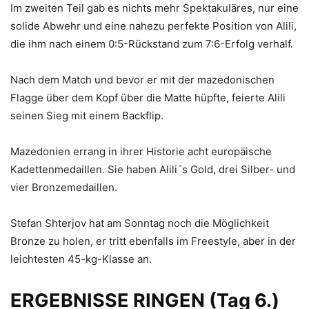
Im zweiten Teil gab es nichts mehr Spektakuläres, nur eine
solide Abwehr und eine nahezu perfekte Position von Alili,
die ihm nach einem 0:5-Rückstand zum 7:6-Erfolg verhalf.
Nach dem Match und bevor er mit der mazedonischen
Flagge über dem Kopf über die Matte hüpfte, feierte Alili
seinen Sieg mit einem Backflip.
Mazedonien errang in ihrer Historie acht europäische
Kadettenmedaillen. Sie haben Alili´s Gold, drei Silber- und
vier Bronzemedaillen.
Stefan Shterjov hat am Sonntag noch die Möglichkeit
Bronze zu holen, er tritt ebenfalls im Freestyle, aber in der
leichtesten 45-kg-Klasse an.
ERGEBNISSE RINGEN (Tag 6.)