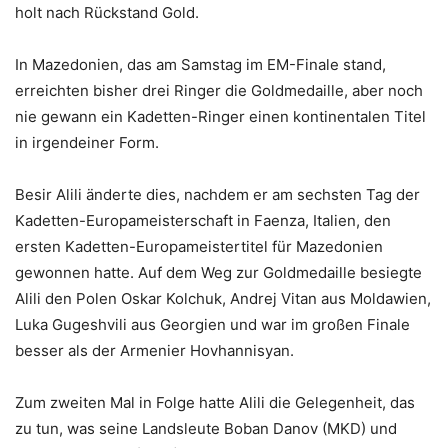
holt nach Rückstand Gold.
In Mazedonien, das am Samstag im EM-Finale stand,
erreichten bisher drei Ringer die Goldmedaille, aber noch
nie gewann ein Kadetten-Ringer einen kontinentalen Titel
in irgendeiner Form.
Besir Alili änderte dies, nachdem er am sechsten Tag der
Kadetten-Europameisterschaft in Faenza, Italien, den
ersten Kadetten-Europameistertitel für Mazedonien
gewonnen hatte. Auf dem Weg zur Goldmedaille besiegte
Alili den Polen Oskar Kolchuk, Andrej Vitan aus Moldawien,
Luka Gugeshvili aus Georgien und war im großen Finale
besser als der Armenier Hovhannisyan.
Zum zweiten Mal in Folge hatte Alili die Gelegenheit, das
zu tun, was seine Landsleute Boban Danov (MKD) und