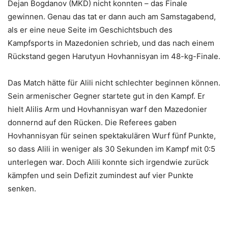
Dejan Bogdanov (MKD) nicht konnten – das Finale
gewinnen. Genau das tat er dann auch am Samstagabend,
als er eine neue Seite im Geschichtsbuch des
Kampfsports in Mazedonien schrieb, und das nach einem
Rückstand gegen Harutyun Hovhannisyan im 48-kg-Finale.
Das Match hätte für Alili nicht schlechter beginnen können.
Sein armenischer Gegner startete gut in den Kampf. Er
hielt Alilis Arm und Hovhannisyan warf den Mazedonier
donnernd auf den Rücken. Die Referees gaben
Hovhannisyan für seinen spektakulären Wurf fünf Punkte,
so dass Alili in weniger als 30 Sekunden im Kampf mit 0:5
unterlegen war. Doch Alili konnte sich irgendwie zurück
kämpfen und sein Defizit zumindest auf vier Punkte
senken.