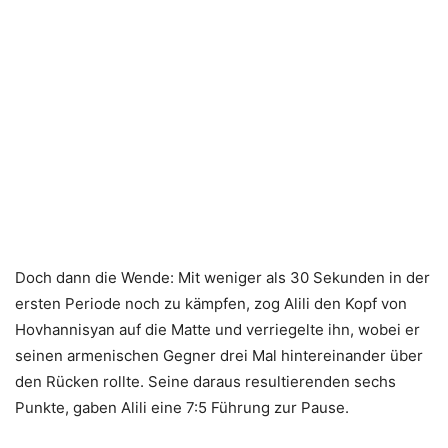
Doch dann die Wende: Mit weniger als 30 Sekunden in der
ersten Periode noch zu kämpfen, zog Alili den Kopf von
Hovhannisyan auf die Matte und verriegelte ihn, wobei er
seinen armenischen Gegner drei Mal hintereinander über
den Rücken rollte. Seine daraus resultierenden sechs
Punkte, gaben Alili eine 7:5 Führung zur Pause.