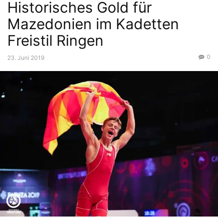
Historisches Gold für
Mazedonien im Kadetten
Freistil Ringen
0
23. Juni 2019