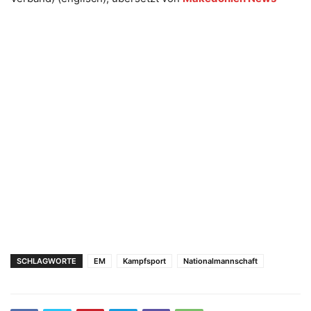
SCHLAGWORTE
EM
Kampfsport
Nationalmannschaft