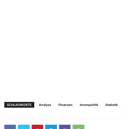
SCHLAGWORTE
Analyse
Finanzen
Innenpolitik
Statistik