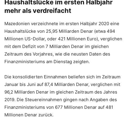
Haushaltslücke im ersten Halbjahr
mehr als verdreifacht
Mazedonien verzeichnete im ersten Halbjahr 2020 eine
Haushaltslücke von 25,95 Milliarden Denar (etwa 494
Millionen US-Dollar, oder 421 Millionen Euro), verglichen
mit dem Defizit von 7 Milliarden Denar im gleichen
Zeitraum des Vorjahres, wie die neusten Daten des
Finanzministeriums am Dienstag zeigten.
Die konsolidierten Einnahmen beliefen sich im Zeitraum
Januar bis Juni auf 87,4 Milliarden Denar, verglichen mit
96,2 Milliarden Denar im gleichen Zeitraum des Jahres
2019. Die Steuereinnahmen gingen nach Angaben des
Finanzministeriums von 677 Millionen Denar auf 481
Millionen Denar zurück.