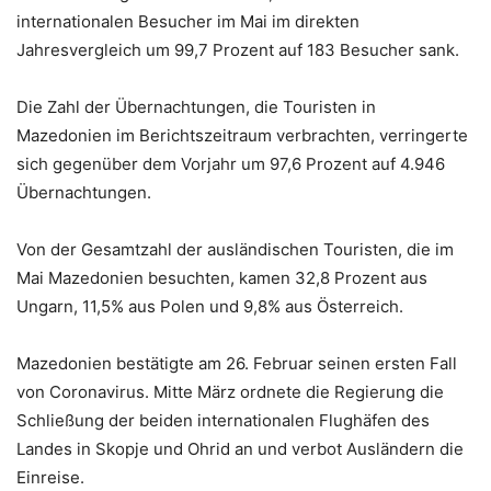
internationalen Besucher im Mai im direkten
Jahresvergleich um 99,7 Prozent auf 183 Besucher sank.
Die Zahl der Übernachtungen, die Touristen in
Mazedonien im Berichtszeitraum verbrachten, verringerte
sich gegenüber dem Vorjahr um 97,6 Prozent auf 4.946
Übernachtungen.
Von der Gesamtzahl der ausländischen Touristen, die im
Mai Mazedonien besuchten, kamen 32,8 Prozent aus
Ungarn, 11,5% aus Polen und 9,8% aus Österreich.
Mazedonien bestätigte am 26. Februar seinen ersten Fall
von Coronavirus. Mitte März ordnete die Regierung die
Schließung der beiden internationalen Flughäfen des
Landes in Skopje und Ohrid an und verbot Ausländern die
Einreise.