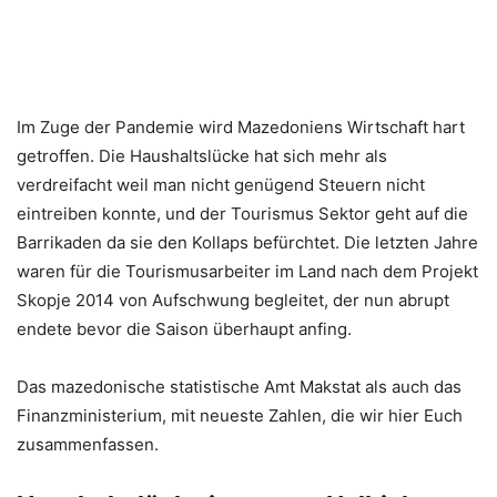
Im Zuge der Pandemie wird Mazedoniens Wirtschaft hart
getroffen. Die Haushaltslücke hat sich mehr als
verdreifacht weil man nicht genügend Steuern nicht
eintreiben konnte, und der Tourismus Sektor geht auf die
Barrikaden da sie den Kollaps befürchtet. Die letzten Jahre
waren für die Tourismusarbeiter im Land nach dem Projekt
Skopje 2014 von Aufschwung begleitet, der nun abrupt
endete bevor die Saison überhaupt anfing.
Das mazedonische statistische Amt Makstat als auch das
Finanzministerium, mit neueste Zahlen, die wir hier Euch
zusammenfassen.