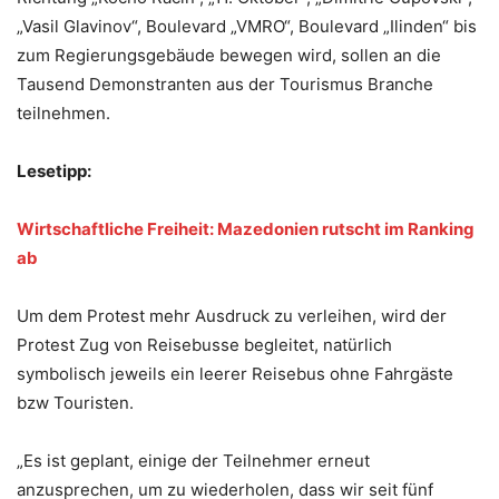
„Vasil Glavinov“, Boulevard „VMRO“, Boulevard „Ilinden“ bis
zum Regierungsgebäude bewegen wird, sollen an die
Tausend Demonstranten aus der Tourismus Branche
teilnehmen.
Lesetipp:
Wirtschaftliche Freiheit: Mazedonien rutscht im Ranking
ab
Um dem Protest mehr Ausdruck zu verleihen, wird der
Protest Zug von Reisebusse begleitet, natürlich
symbolisch jeweils ein leerer Reisebus ohne Fahrgäste
bzw Touristen.
„Es ist geplant, einige der Teilnehmer erneut
anzusprechen, um zu wiederholen, dass wir seit fünf