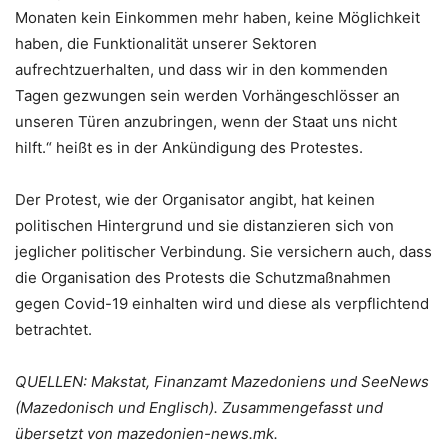
Monaten kein Einkommen mehr haben, keine Möglichkeit
haben, die Funktionalität unserer Sektoren
aufrechtzuerhalten, und dass wir in den kommenden
Tagen gezwungen sein werden Vorhängeschlösser an
unseren Türen anzubringen, wenn der Staat uns nicht
hilft.“ heißt es in der Ankündigung des Protestes.
Der Protest, wie der Organisator angibt, hat keinen
politischen Hintergrund und sie distanzieren sich von
jeglicher politischer Verbindung. Sie versichern auch, dass
die Organisation des Protests die Schutzmaßnahmen
gegen Covid-19 einhalten wird und diese als verpflichtend
betrachtet.
QUELLEN: Makstat, Finanzamt Mazedoniens und SeeNews
(Mazedonisch und Englisch). Zusammengefasst und
übersetzt von mazedonien-news.mk.