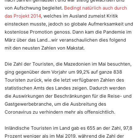
von Aufschwung begleitet.
Bedingt natürlich auch durch
das Projekt 2014
, welches im Ausland zumeist Kritik
einstecken musste, jedoch so globale Aufmerksamkeit und
kostenlose Promotion genoss. Dann kam die Pandemie im
März über das Land…wir veranschaulichen dies folgend
mit den neusten Zahlen von Makstat.
Die Zahl der Touristen, die Mazedonien im Mai besuchten,
ging gegenüber dem Vorjahr um 99,2% auf ganze 838
Touristen zurück, wie die letzt verfügbaren Zahlen des
statistischen Amts des Landes zeigen. Dadurch werden
die Auswirkungen der Beschränkungen für die Reise- und
Gastgewerbebranche, um die Ausbreitung des
Coronavirus zu verhindern mehr als offensichtlich.
Inländische Touristen im Land gab es 655 an der Zahl, 97,8
Prozent weniger als im Mai 2019, während die Zahl der