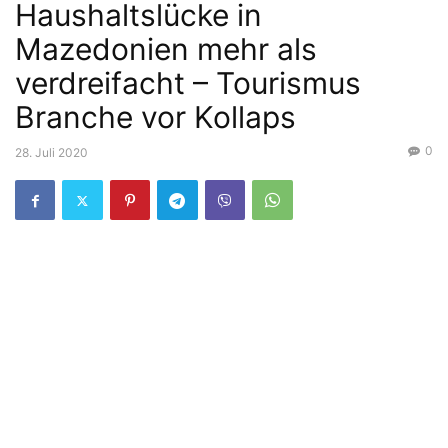
Haushaltslücke in
Mazedonien mehr als
verdreifacht – Tourismus
Branche vor Kollaps
0
28. Juli 2020