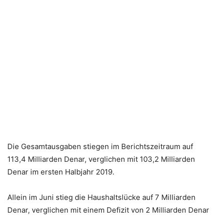
Die Gesamtausgaben stiegen im Berichtszeitraum auf
113,4 Milliarden Denar, verglichen mit 103,2 Milliarden
Denar im ersten Halbjahr 2019.
Allein im Juni stieg die Haushaltslücke auf 7 Milliarden
Denar, verglichen mit einem Defizit von 2 Milliarden Denar