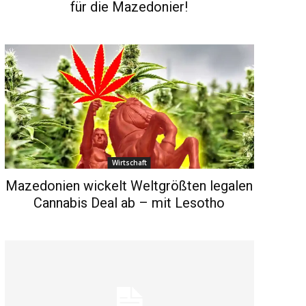
für die Mazedonier!
Wirtschaft
Mazedonien wickelt Weltgrößten legalen
Cannabis Deal ab – mit Lesotho