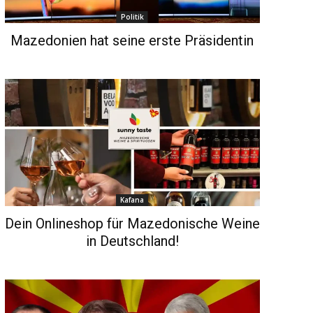
Politik
Mazedonien hat seine erste Präsidentin
Kafana
Dein Onlineshop für Mazedonische Weine
in Deutschland!