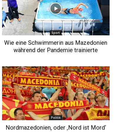
Sport
Wie eine Schwimmerin aus Mazedonien
während der Pandemie trainierte
Politik
Nordmazedonien, oder ‚Nord ist Mord‘