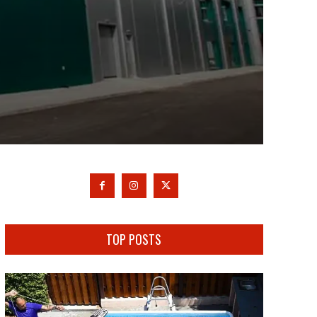
TOP POSTS