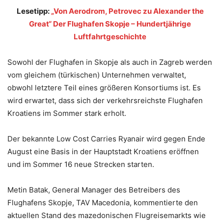
Lesetipp:
„Von Aerodrom, Petrovec zu Alexander the
Great“ Der Flughafen Skopje – Hundertjährige
Luftfahrtgeschichte
Sowohl der Flughafen in Skopje als auch in Zagreb werden
vom gleichem (türkischen) Unternehmen verwaltet,
obwohl letztere Teil eines größeren Konsortiums ist. Es
wird erwartet, dass sich der verkehrsreichste Flughafen
Kroatiens im Sommer stark erholt.
Der bekannte Low Cost Carries Ryanair wird gegen Ende
August eine Basis in der Hauptstadt Kroatiens eröffnen
und im Sommer 16 neue Strecken starten.
Metin Batak, General Manager des Betreibers des
Flughafens Skopje, TAV Macedonia, kommentierte den
aktuellen Stand des mazedonischen Flugreisemarkts wie