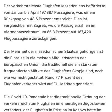
Der verkehrsreichste Flughafen Mazedoniens beförderte
von Januar bis April 197.887 Passagiere, was einem
Rückgang von 48,6 Prozent entspricht. Dies ist
vergleichbar mit Zagreb, wo die Passagierzahlen im
Viermonatszeitraum um 65,8 Prozent auf 167,420
Flugpassagiere zurückgingen.
Der Mehrheit der mazedonischen Staatsangehörigen ist
die Einreise in die meisten Mitgliedstaaten der
Europäischen Union, die traditionell die am stärksten
frequentierten Märkte des Flughafens Skopje sind, nach
wie vor nicht gestattet. Rund 77 Prozent des
Flughafenverkehrs wird auf EU-Märkten generiert.
Die Covid-19-Pandemie hat die traditionelle Ordnung der
verkehrsreichsten Flughäfen im ehemaligen Jugoslawien
verändert. der Flughafen in Pristina im Kosovo hatte im