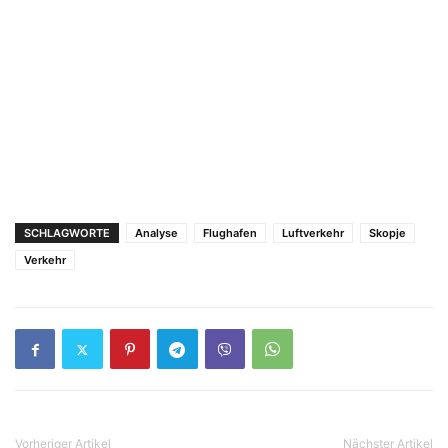
SCHLAGWORTE
Analyse
Flughafen
Luftverkehr
Skopje
Verkehr
Vorheriger Artikel
Nächster Artikel