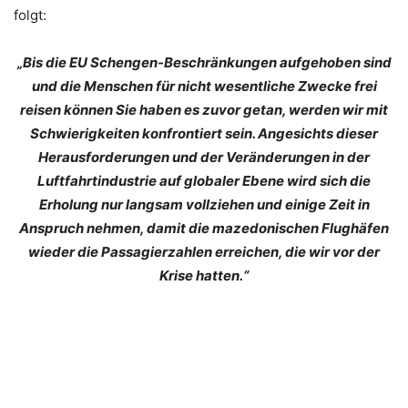
folgt:
„Bis die EU Schengen-Beschränkungen aufgehoben sind
und die Menschen für nicht wesentliche Zwecke frei
reisen können Sie haben es zuvor getan, werden wir mit
Schwierigkeiten konfrontiert sein. Angesichts dieser
Herausforderungen und der Veränderungen in der
Luftfahrtindustrie auf globaler Ebene wird sich die
Erholung nur langsam vollziehen und einige Zeit in
Anspruch nehmen, damit die mazedonischen Flughäfen
wieder die Passagierzahlen erreichen, die wir vor der
Krise hatten.“