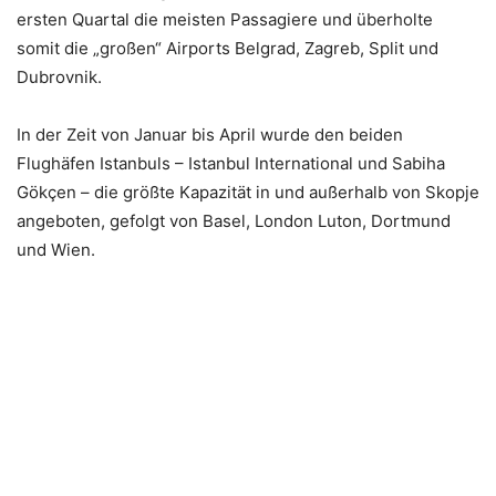
ersten Quartal die meisten Passagiere und überholte
somit die „großen“ Airports Belgrad, Zagreb, Split und
Dubrovnik.
In der Zeit von Januar bis April wurde den beiden
Flughäfen Istanbuls – Istanbul International und Sabiha
Gökçen – die größte Kapazität in und außerhalb von Skopje
angeboten, gefolgt von Basel, London Luton, Dortmund
und Wien.