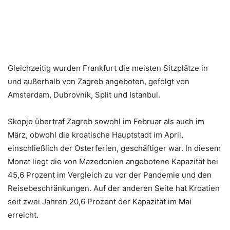
Gleichzeitig wurden Frankfurt die meisten Sitzplätze in
und außerhalb von Zagreb angeboten, gefolgt von
Amsterdam, Dubrovnik, Split und Istanbul.
Skopje übertraf Zagreb sowohl im Februar als auch im
März, obwohl die kroatische Hauptstadt im April,
einschließlich der Osterferien, geschäftiger war. In diesem
Monat liegt die von Mazedonien angebotene Kapazität bei
45,6 Prozent im Vergleich zu vor der Pandemie und den
Reisebeschränkungen. Auf der anderen Seite hat Kroatien
seit zwei Jahren 20,6 Prozent der Kapazität im Mai
erreicht.