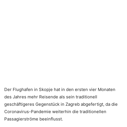
Der Flughafen in Skopje hat in den ersten vier Monaten
des Jahres mehr Reisende als sein traditionell
geschäftigeres Gegenstück in Zagreb abgefertigt, da die
Coronavirus-Pandemie weiterhin die traditionellen
Passagierströme beeinflusst.