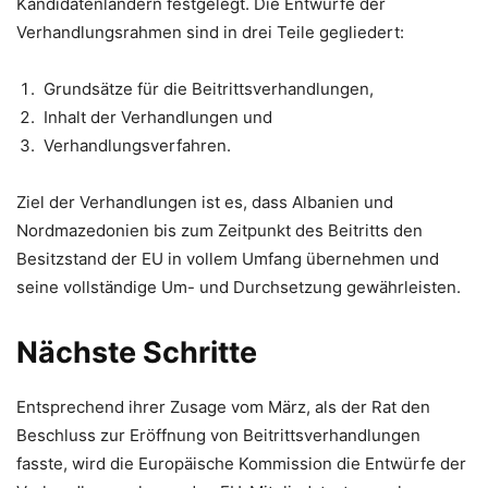
Kandidatenländern festgelegt. Die Entwürfe der
Verhandlungsrahmen sind in drei Teile gegliedert:
Grundsätze für die Beitrittsverhandlungen,
Inhalt der Verhandlungen und
Verhandlungsverfahren.
Ziel der Verhandlungen ist es, dass Albanien und
Nordmazedonien bis zum Zeitpunkt des Beitritts den
Besitzstand der EU in vollem Umfang übernehmen und
seine vollständige Um- und Durchsetzung gewährleisten.
Nächste Schritte
Entsprechend ihrer Zusage vom März, als der Rat den
Beschluss zur Eröffnung von Beitrittsverhandlungen
fasste, wird die Europäische Kommission die Entwürfe der