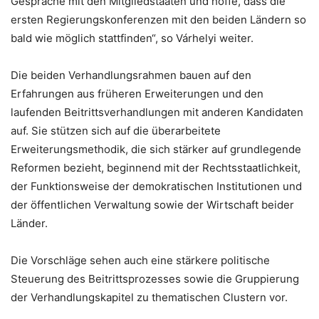
Gespräche mit den Mitgliedstaaten und hoffe, dass die
ersten Regierungskonferenzen mit den beiden Ländern so
bald wie möglich stattfinden“, so Várhelyi weiter.
Die beiden Verhandlungsrahmen bauen auf den
Erfahrungen aus früheren Erweiterungen und den
laufenden Beitrittsverhandlungen mit anderen Kandidaten
auf. Sie stützen sich auf die überarbeitete
Erweiterungsmethodik, die sich stärker auf grundlegende
Reformen bezieht, beginnend mit der Rechtsstaatlichkeit,
der Funktionsweise der demokratischen Institutionen und
der öffentlichen Verwaltung sowie der Wirtschaft beider
Länder.
Die Vorschläge sehen auch eine stärkere politische
Steuerung des Beitrittsprozesses sowie die Gruppierung
der Verhandlungskapitel zu thematischen Clustern vor.