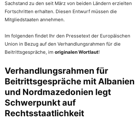
Sachstand zu den seit März von beiden Ländern erzielten
Fortschritten erhalten. Diesen Entwurf müssen die
Mitgliedstaaten annehmen.
Im folgenden findet Ihr den Pressetext der Europäischen
Union in Bezug auf den Verhandlungsrahmen für die
Beitrittsgespräche, im
originalen Wortlaut
!
Verhandlungsrahmen für
Beitrittsgespräche mit Albanien
und Nordmazedonien legt
Schwerpunkt auf
Rechtsstaatlichkeit