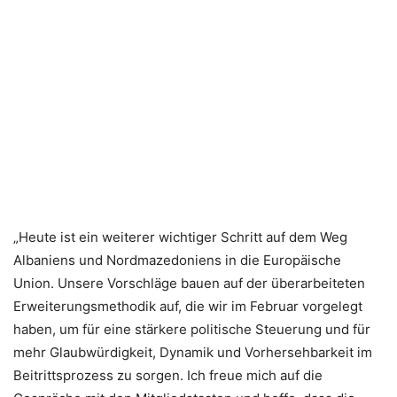
„Heute ist ein weiterer wichtiger Schritt auf dem Weg
Albaniens und Nordmazedoniens in die Europäische
Union. Unsere Vorschläge bauen auf der überarbeiteten
Erweiterungsmethodik auf, die wir im Februar vorgelegt
haben, um für eine stärkere politische Steuerung und für
mehr Glaubwürdigkeit, Dynamik und Vorhersehbarkeit im
Beitrittsprozess zu sorgen. Ich freue mich auf die