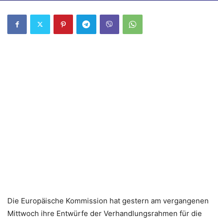
Die Europäische Kommission hat gestern am vergangenen
Mittwoch ihre Entwürfe der Verhandlungsrahmen für die