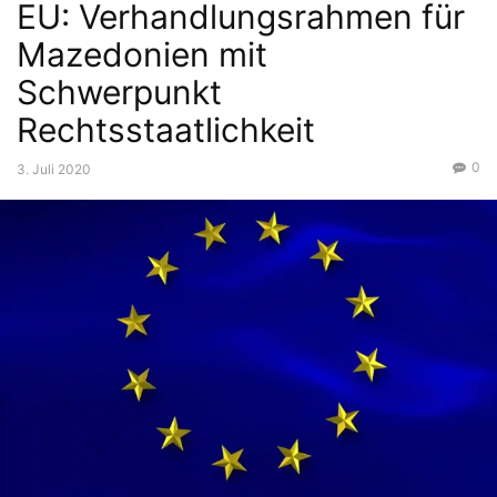
EU: Verhandlungsrahmen für
Mazedonien mit
Schwerpunkt
Rechtsstaatlichkeit
0
3. Juli 2020