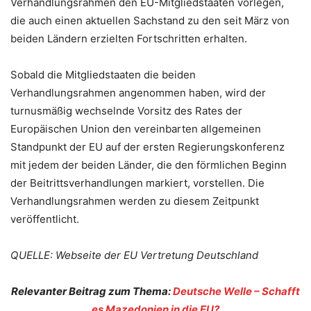
Verhandlungsrahmen den EU-Mitgliedstaaten vorlegen,
die auch einen aktuellen Sachstand zu den seit März von
beiden Ländern erzielten Fortschritten erhalten.
Sobald die Mitgliedstaaten die beiden
Verhandlungsrahmen angenommen haben, wird der
turnusmäßig wechselnde Vorsitz des Rates der
Europäischen Union den vereinbarten allgemeinen
Standpunkt der EU auf der ersten Regierungskonferenz
mit jedem der beiden Länder, die den förmlichen Beginn
der Beitrittsverhandlungen markiert, vorstellen. Die
Verhandlungsrahmen werden zu diesem Zeitpunkt
veröffentlicht.
QUELLE: Webseite der EU Vertretung Deutschland
Relevanter Beitrag zum Thema:
Deutsche Welle – Schafft
es Mazedonien in die EU?