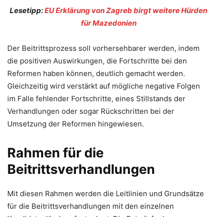
Lesetipp:
EU Erklärung von Zagreb birgt weitere Hürden
für Mazedonien
Der Beitrittsprozess soll vorhersehbarer werden, indem
die positiven Auswirkungen, die Fortschritte bei den
Reformen haben können, deutlich gemacht werden.
Gleichzeitig wird verstärkt auf mögliche negative Folgen
im Falle fehlender Fortschritte, eines Stillstands der
Verhandlungen oder sogar Rückschritten bei der
Umsetzung der Reformen hingewiesen.
Rahmen für die
Beitrittsverhandlungen
Mit diesen Rahmen werden die Leitlinien und Grundsätze
für die Beitrittsverhandlungen mit den einzelnen