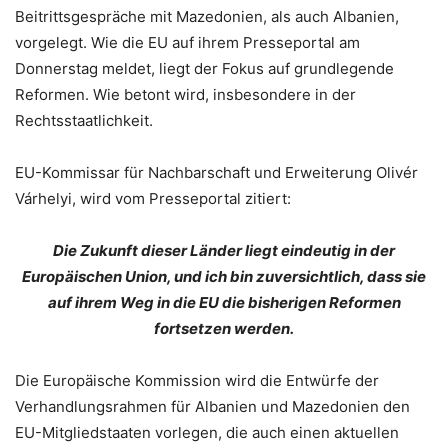
Beitrittsgespräche mit Mazedonien, als auch Albanien,
vorgelegt. Wie die EU auf ihrem Presseportal am
Donnerstag meldet, liegt der Fokus auf grundlegende
Reformen. Wie betont wird, insbesondere in der
Rechtsstaatlichkeit.
EU-Kommissar für Nachbarschaft und Erweiterung Olivér
Várhelyi, wird vom Presseportal zitiert:
Die Zukunft dieser Länder liegt eindeutig in der
Europäischen Union, und ich bin zuversichtlich, dass sie
auf ihrem Weg in die EU die bisherigen Reformen
fortsetzen werden.
Die Europäische Kommission wird die Entwürfe der
Verhandlungsrahmen für Albanien und Mazedonien den
EU-Mitgliedstaaten vorlegen, die auch einen aktuellen