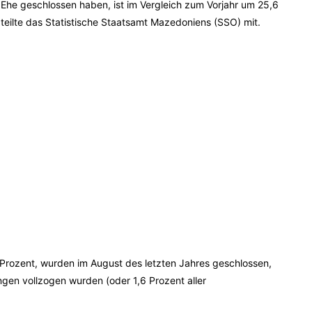
 Ehe geschlossen haben, ist im Vergleich zum Vorjahr um 25,6
eilte das Statistische Staatsamt Mazedoniens (SSO) mit.
Prozent, wurden im August des letzten Jahres geschlossen,
ngen vollzogen wurden (oder 1,6 Prozent aller