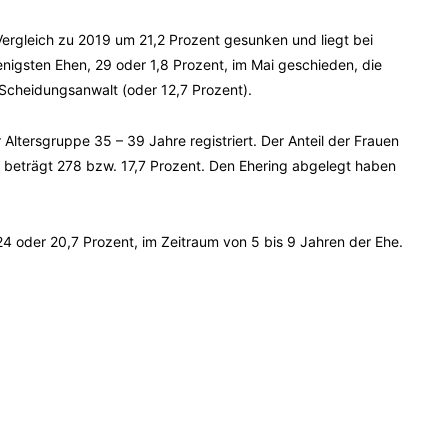
Vergleich zu 2019 um 21,2 Prozent gesunken und liegt bei
igsten Ehen, 29 oder 1,8 Prozent, im Mai geschieden, die
Scheidungsanwalt (oder 12,7 Prozent).
Altersgruppe 35 – 39 Jahre registriert. Der Anteil der Frauen
 beträgt 278 bzw. 17,7 Prozent. Den Ehering abgelegt haben
 oder 20,7 Prozent, im Zeitraum von 5 bis 9 Jahren der Ehe.