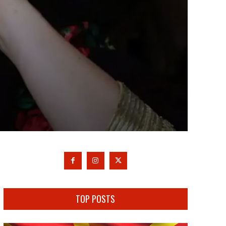
TOP POSTS