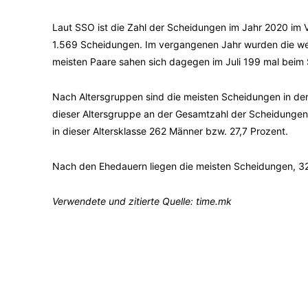
Laut SSO ist die Zahl der Scheidungen im Jahr 2020 im 
1.569 Scheidungen. Im vergangenen Jahr wurden die wen
meisten Paare sahen sich dagegen im Juli 199 mal beim 
Nach Altersgruppen sind die meisten Scheidungen in der 
dieser Altersgruppe an der Gesamtzahl der Scheidungen
in dieser Altersklasse 262 Männer bzw. 27,7 Prozent.
Nach den Ehedauern liegen die meisten Scheidungen, 324
Verwendete und zitierte Quelle: time.mk