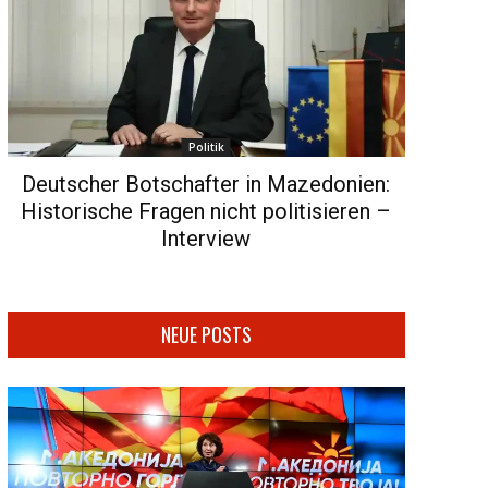
Politik
Deutscher Botschafter in Mazedonien:
Historische Fragen nicht politisieren –
Interview
NEUE POSTS