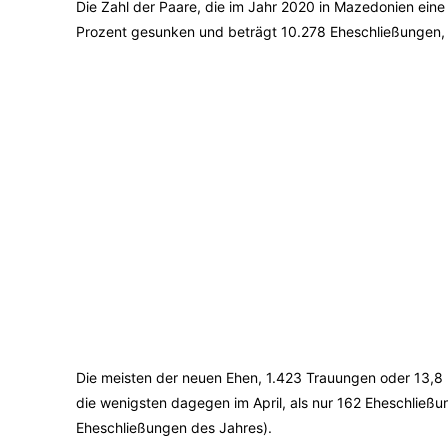
Die Zahl der Paare, die im Jahr 2020 in Mazedonien eine
Prozent gesunken und beträgt 10.278 Eheschließungen, t
Die meisten der neuen Ehen, 1.423 Trauungen oder 13,8 
die wenigsten dagegen im April, als nur 162 Eheschließu
Eheschließungen des Jahres).