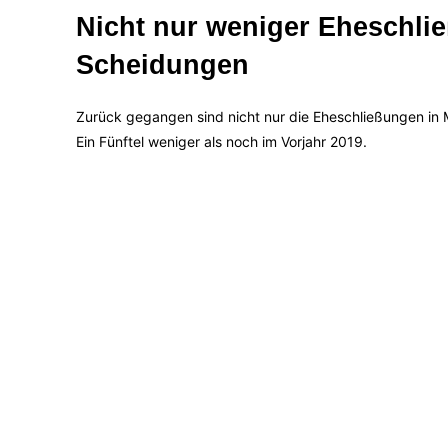
Nicht nur weniger Eheschli
Scheidungen
Zurück gegangen sind nicht nur die Eheschließungen in
Ein Fünftel weniger als noch im Vorjahr 2019.