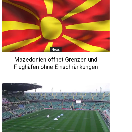
News
Mazedonien öffnet Grenzen und
Flughäfen ohne Einschränkungen