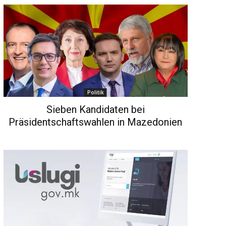
Politik
Sieben Kandidaten bei
Präsidentschaftswahlen in Mazedonien