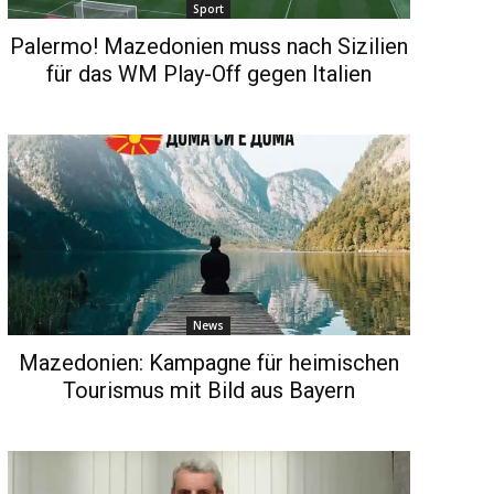
Sport
Palermo! Mazedonien muss nach Sizilien
für das WM Play-Off gegen Italien
News
Mazedonien: Kampagne für heimischen
Tourismus mit Bild aus Bayern