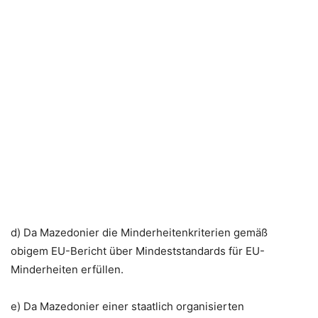
d) Da Mazedonier die Minderheitenkriterien gemäß
obigem EU-Bericht über Mindeststandards für EU-
Minderheiten erfüllen.
e) Da Mazedonier einer staatlich organisierten