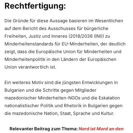
Rechtfertigung:
Die Gründe für diese Aussage basieren im Wesentlichen
auf dem Bericht des Ausschusses für bürgerliche
Freiheiten, Justiz und Inneres (2018/2036 (INI)) zu
Minderheitenstandards für EU-Minderheiten, der deutlich
zeigt, dass die Europäische Union für Minderheiten und
Minderheitenpolitik in den Ländern der Europäischen
Union verantwortlich ist.
Ein weiteres Motiv sind die jüngsten Entwicklungen in
Bulgarien und die Schritte gegen Mitglieder
mazedonischer Minderheiten-NGOs und die Eskalation
nationalistischer Politik und Rhetorik in Bulgarien gegen
die mazedonische Nation, Staat, Sprache und Kultur.
Relevanter Beitrag zum Thema:
Nord ist Mord an den