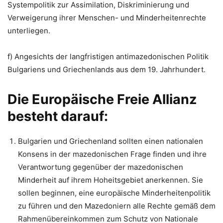
Systempolitik zur Assimilation, Diskriminierung und
Verweigerung ihrer Menschen- und Minderheitenrechte
unterliegen.
f) Angesichts der langfristigen antimazedonischen Politik
Bulgariens und Griechenlands aus dem 19. Jahrhundert.
Die Europäische Freie Allianz
besteht darauf:
Bulgarien und Griechenland sollten einen nationalen
Konsens in der mazedonischen Frage finden und ihre
Verantwortung gegenüber der mazedonischen
Minderheit auf ihrem Hoheitsgebiet anerkennen. Sie
sollen beginnen, eine europäische Minderheitenpolitik
zu führen und den Mazedoniern alle Rechte gemäß dem
Rahmenübereinkommen zum Schutz von Nationale