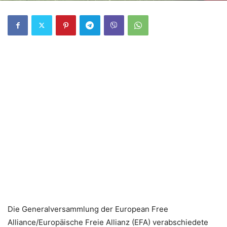
Die Generalversammlung der European Free
Alliance/Europäische Freie Allianz (EFA) verabschiedete