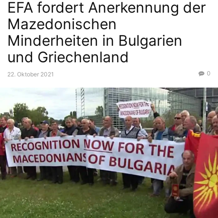
EFA fordert Anerkennung der
Mazedonischen
Minderheiten in Bulgarien
und Griechenland
0
22. Oktober 2021