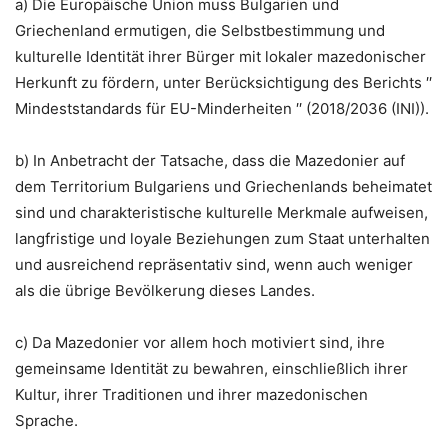
a) Die Europäische Union muss Bulgarien und
Griechenland ermutigen, die Selbstbestimmung und
kulturelle Identität ihrer Bürger mit lokaler mazedonischer
Herkunft zu fördern, unter Berücksichtigung des Berichts ′′
Mindeststandards für EU-Minderheiten ′′ (2018/2036 (INI)).
b) In Anbetracht der Tatsache, dass die Mazedonier auf
dem Territorium Bulgariens und Griechenlands beheimatet
sind und charakteristische kulturelle Merkmale aufweisen,
langfristige und loyale Beziehungen zum Staat unterhalten
und ausreichend repräsentativ sind, wenn auch weniger
als die übrige Bevölkerung dieses Landes.
c) Da Mazedonier vor allem hoch motiviert sind, ihre
gemeinsame Identität zu bewahren, einschließlich ihrer
Kultur, ihrer Traditionen und ihrer mazedonischen
Sprache.