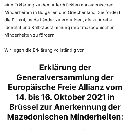
eine Erklärung zu den unterdrückten mazedonischen
Minderheiten in Bulgarien und Griechenland. Sie fordert
die EU auf, beide Länder zu ermutigen, die kulturelle
Identität und Selbstbestimmung ihrer mazedonischen
Minderheiten zu fördern.
Wir legen die Erklärung vollständig vor.
Erklärung der
Generalversammlung der
Europäische Freie Allianz vom
14. bis 16. Oktober 2021 in
Brüssel zur Anerkennung der
Mazedonischen Minderheiten: