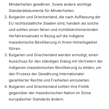
Minderheiten gewähren. Sowie andere wichtige
Standarddokumente für Minderheiten.
Bulgarien und Griechenland, die nach Auffassung der
EU rechtsstaatliche Staaten sind, handeln als solche
und sollten einen fairen und nichtdiskriminierenden
Verfahrensansatz in Bezug auf die indigene
mazedonische Bevölkerung in ihrem Hoheitsgebiet
führen.
Bulgarien und Griechenland werden ermutigt, einen
Ausschuss für den ständigen Dialog mit Vertretern der
indigenen mazedonischen Bevölkerung zu bilden, um
den Prozess der Gewährung internationaler
garantierter Rechte und Freiheiten einzuleiten.
Bulgarien und Griechenland sollten ihre Politik
gegenüber der mazedonischen Nation im Sinne
europäischer Standards ändern.