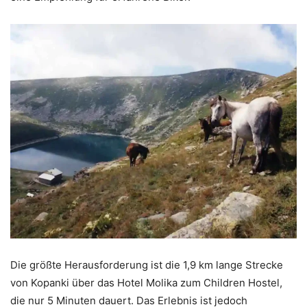
Die größte Herausforderung ist die 1,9 km lange Strecke
von Kopanki über das Hotel Molika zum Children Hostel,
die nur 5 Minuten dauert. Das Erlebnis ist jedoch