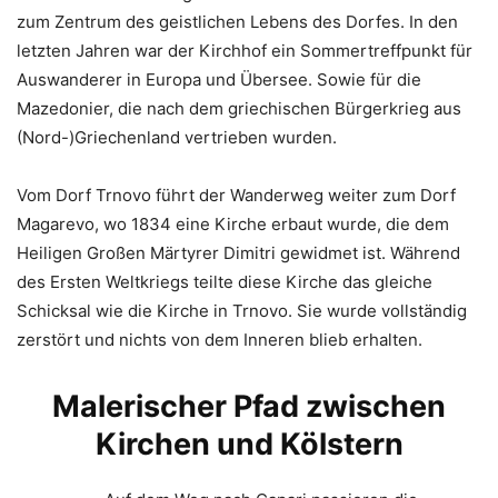
zum Zentrum des geistlichen Lebens des Dorfes. In den
letzten Jahren war der Kirchhof ein Sommertreffpunkt für
Auswanderer in Europa und Übersee. Sowie für die
Mazedonier, die nach dem griechischen Bürgerkrieg aus
(Nord-)Griechenland vertrieben wurden.
Vom Dorf Trnovo führt der Wanderweg weiter zum Dorf
Magarevo, wo 1834 eine Kirche erbaut wurde, die dem
Heiligen Großen Märtyrer Dimitri gewidmet ist. Während
des Ersten Weltkriegs teilte diese Kirche das gleiche
Schicksal wie die Kirche in Trnovo. Sie wurde vollständig
zerstört und nichts von dem Inneren blieb erhalten.
Malerischer Pfad zwischen
Kirchen und Kölstern