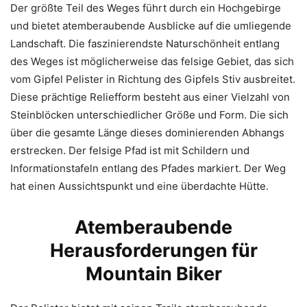
Der größte Teil des Weges führt durch ein Hochgebirge
und bietet atemberaubende Ausblicke auf die umliegende
Landschaft. Die faszinierendste Naturschönheit entlang
des Weges ist möglicherweise das felsige Gebiet, das sich
vom Gipfel Pelister in Richtung des Gipfels Stiv ausbreitet.
Diese prächtige Reliefform besteht aus einer Vielzahl von
Steinblöcken unterschiedlicher Größe und Form. Die sich
über die gesamte Länge dieses dominierenden Abhangs
erstrecken. Der felsige Pfad ist mit Schildern und
Informationstafeln entlang des Pfades markiert. Der Weg
hat einen Aussichtspunkt und eine überdachte Hütte.
Atemberaubende
Herausforderungen für
Mountain Biker