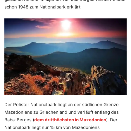
schon 1948 zum Nationalpark erklärt.
Der Pelister Nationalpark liegt an der südlichen Grenze
Mazedoniens zu Griechenland und verläuft entlang des
Baba-Berges (
dem dritthöchsten in Mazedonien
). Der
Nationalpark liegt nur 15 km von Mazedoniens