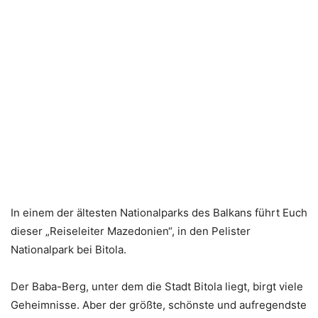
In einem der ältesten Nationalparks des Balkans führt Euch
dieser „Reiseleiter Mazedonien“, in den Pelister
Nationalpark bei Bitola.
Der Baba-Berg, unter dem die Stadt Bitola liegt, birgt viele
Geheimnisse. Aber der größte, schönste und aufregendste