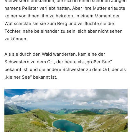
Schwestern entstanden, die sich in einen schönen Jungen
namens Pelister verliebt hatten. Aber ihre Mutter erlaubte
keiner von ihnen, ihn zu heiraten. In einem Moment der
Wut schickte sie sie zum Berg und verfluchte sie die
Töchter, nahe beieinander zu sein, sich aber nicht sehen
zu können.
Als sie durch den Wald wanderten, kam eine der
Schwestern zu dem Ort, der heute als „großer See“
bekannt ist, und die andere Schwester zu dem Ort, der als
„kleiner See“ bekannt ist.