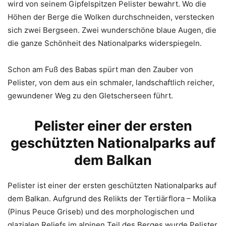
wird von seinem Gipfelspitzen Pelister bewahrt. Wo die
Höhen der Berge die Wolken durchschneiden, verstecken
sich zwei Bergseen. Zwei wunderschöne blaue Augen, die
die ganze Schönheit des Nationalparks widerspiegeln.
Schon am Fuß des Babas spürt man den Zauber von
Pelister, von dem aus ein schmaler, landschaftlich reicher,
gewundener Weg zu den Gletscherseen führt.
Pelister einer der ersten
geschützten Nationalparks auf
dem Balkan
Pelister ist einer der ersten geschützten Nationalparks auf
dem Balkan. Aufgrund des Relikts der Tertiärflora – Molika
(Pinus Peuce Griseb) und des morphologischen und
glazialen Reliefs im alpinen Teil des Berges wurde Pelister