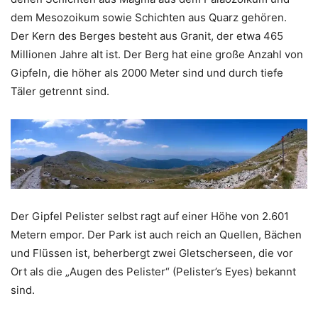
dem Mesozoikum sowie Schichten aus Quarz gehören.
Der Kern des Berges besteht aus Granit, der etwa 465
Millionen Jahre alt ist. Der Berg hat eine große Anzahl von
Gipfeln, die höher als 2000 Meter sind und durch tiefe
Täler getrennt sind.
Der Gipfel Pelister selbst ragt auf einer Höhe von 2.601
Metern empor. Der Park ist auch reich an Quellen, Bächen
und Flüssen ist, beherbergt zwei Gletscherseen, die vor
Ort als die „Augen des Pelister“ (Pelister’s Eyes) bekannt
sind.