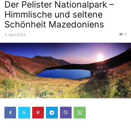
Der Pelister Nationalpark –
Himmlische und seltene
Schönheit Mazedoniens
0
3. April 2023