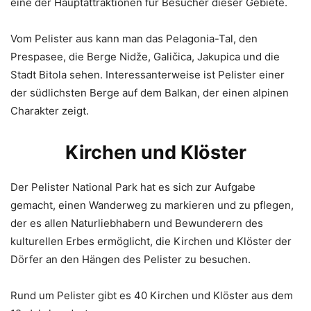
eine der Hauptattraktionen für Besucher dieser Gebiete.
Vom Pelister aus kann man das Pelagonia-Tal, den
Prespasee, die Berge Nidže, Galičica, Jakupica und die
Stadt Bitola sehen. Interessanterweise ist Pelister einer
der südlichsten Berge auf dem Balkan, der einen alpinen
Charakter zeigt.
Kirchen und Klöster
Der Pelister National Park hat es sich zur Aufgabe
gemacht, einen Wanderweg zu markieren und zu pflegen,
der es allen Naturliebhabern und Bewunderern des
kulturellen Erbes ermöglicht, die Kirchen und Klöster der
Dörfer an den Hängen des Pelister zu besuchen.
Rund um Pelister gibt es 40 Kirchen und Klöster aus dem