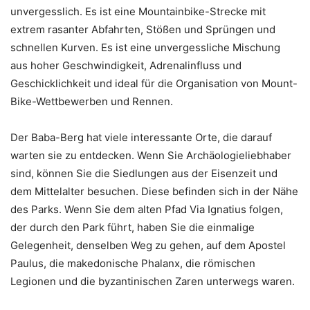
unvergesslich. Es ist eine Mountainbike-Strecke mit
extrem rasanter Abfahrten, Stößen und Sprüngen und
schnellen Kurven. Es ist eine unvergessliche Mischung
aus hoher Geschwindigkeit, Adrenalinfluss und
Geschicklichkeit und ideal für die Organisation von Mount-
Bike-Wettbewerben und Rennen.
Der Baba-Berg hat viele interessante Orte, die darauf
warten sie zu entdecken. Wenn Sie Archäologieliebhaber
sind, können Sie die Siedlungen aus der Eisenzeit und
dem Mittelalter besuchen. Diese befinden sich in der Nähe
des Parks. Wenn Sie dem alten Pfad Via Ignatius folgen,
der durch den Park führt, haben Sie die einmalige
Gelegenheit, denselben Weg zu gehen, auf dem Apostel
Paulus, die makedonische Phalanx, die römischen
Legionen und die byzantinischen Zaren unterwegs waren.