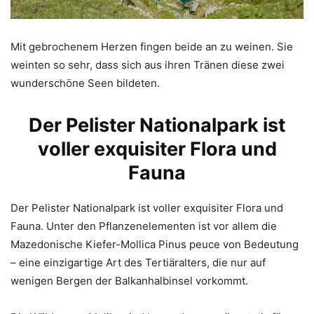
Mit gebrochenem Herzen fingen beide an zu weinen. Sie
weinten so sehr, dass sich aus ihren Tränen diese zwei
wunderschöne Seen bildeten.
Der Pelister Nationalpark ist
voller exquisiter Flora und
Fauna
Der Pelister Nationalpark ist voller exquisiter Flora und
Fauna. Unter den Pflanzenelementen ist vor allem die
Mazedonische Kiefer-Mollica Pinus peuce von Bedeutung
– eine einzigartige Art des Tertiäralters, die nur auf
wenigen Bergen der Balkanhalbinsel vorkommt.