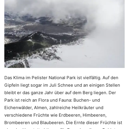
Das Klima im Pelister National Park ist vielfältig. Auf den
Gipfeln liegt sogar im Juli Schnee und an einigen Stellen
bleibt er das ganze Jahr über auf dem Berg liegen. Der
Park ist reich an Flora und Fauna: Buchen- und
Eichenwälder, Almen, zahlreiche Heilkräuter und
verschiedene Früchte wie Erdbeeren, Himbeeren,
Brombeeren und Blaubeeren. Die Ernte dieser Früchte ist