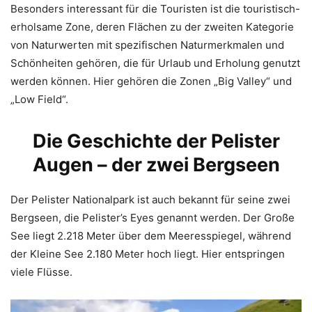
Besonders interessant für die Touristen ist die touristisch-
erholsame Zone, deren Flächen zu der zweiten Kategorie
von Naturwerten mit spezifischen Naturmerkmalen und
Schönheiten gehören, die für Urlaub und Erholung genutzt
werden können. Hier gehören die Zonen „Big Valley“ und
„Low Field“.
Die Geschichte der Pelister
Augen – der zwei Bergseen
Der Pelister Nationalpark ist auch bekannt für seine zwei
Bergseen, die Pelister’s Eyes genannt werden. Der Große
See liegt 2.218 Meter über dem Meeresspiegel, während
der Kleine See 2.180 Meter hoch liegt. Hier entspringen
viele Flüsse.