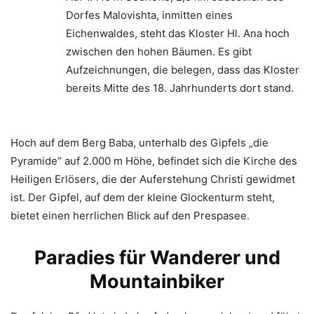
Dorfes Malovishta, inmitten eines
Eichenwaldes, steht das Kloster Hl. Ana hoch
zwischen den hohen Bäumen. Es gibt
Aufzeichnungen, die belegen, dass das Kloster
bereits Mitte des 18. Jahrhunderts dort stand.
Hoch auf dem Berg Baba, unterhalb des Gipfels „die
Pyramide“ auf 2.000 m Höhe, befindet sich die Kirche des
Heiligen Erlösers, die der Auferstehung Christi gewidmet
ist. Der Gipfel, auf dem der kleine Glockenturm steht,
bietet einen herrlichen Blick auf den Prespasee.
Paradies für Wanderer und
Mountainbiker