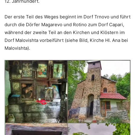
12. Jahrhundert.
Der erste Teil des Weges beginnt im Dorf Trnovo und führt
durch die Dörfer Magarevo und Rotino zum Dorf Capari,
während der zweite Teil an den Kirchen und Klöstern im
Dorf Malovishta vorbeiführt (siehe Bild, Kirche Hl. Ana bei
Malovishta).