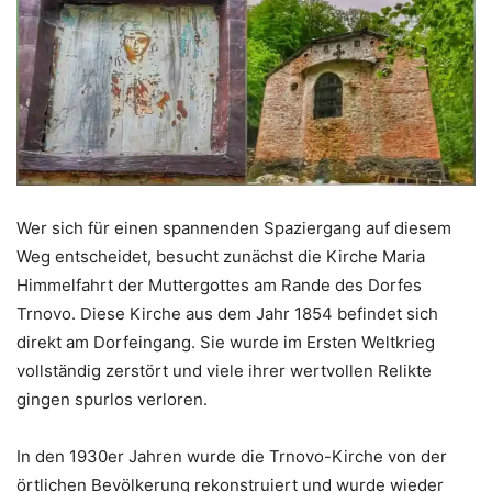
Wer sich für einen spannenden Spaziergang auf diesem
Weg entscheidet, besucht zunächst die Kirche Maria
Himmelfahrt der Muttergottes am Rande des Dorfes
Trnovo. Diese Kirche aus dem Jahr 1854 befindet sich
direkt am Dorfeingang. Sie wurde im Ersten Weltkrieg
vollständig zerstört und viele ihrer wertvollen Relikte
gingen spurlos verloren.
In den 1930er Jahren wurde die Trnovo-Kirche von der
örtlichen Bevölkerung rekonstruiert und wurde wieder