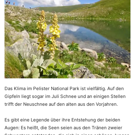
Das Klima im Pelister National Park ist vielfältig. Auf den
Gipfeln liegt sogar im Juli Schnee und an einigen Stellen
trifft der Neuschnee auf den alten aus den Vorjahren.
Es gibt eine Legende über ihre Entstehung der beiden
Augen: Es heißt, die Seen seien aus den Tränen zweier