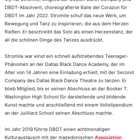
DBDT-Absolvent, choreografierte Baile del Corazon für
DBDT im Jahr 2022. Stromile schuf das neue Werk, um
Bewegung und Tanz zu inspirieren, die aus dem Herzen
fließen. Er beschreibt das Solo als einen Herzenstanz, der
all die schönen Dinge des Tanzes ausdrückt.
Stromile war einst ein schnell aufstrebendes Teenager-
Phänomen an der Dallas Black Dance Academy, der im
Alter von 14 Jahren eine Einladung erhielt, mit der Second
Company des Dallas Black Dance Theatre zu tanzen. Er
blieb Mitglied, bis er seinen Abschluss an der Booker T.
Washington High School für darstellende und bildende
Kunst machte und anschließend mit einem Vollstipendium
an der Juilliard School seinen Abschluss machte.
Im Jahr 2019 führte DBDT einen achtmonatigen
Kulturaustausch mit der mazedonischen
Association