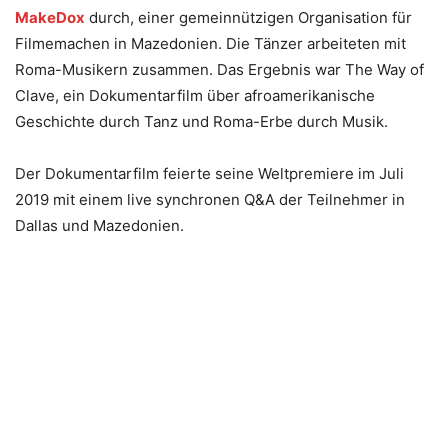
MakeDox
durch, einer gemeinnützigen Organisation für
Filmemachen in Mazedonien. Die Tänzer arbeiteten mit
Roma-Musikern zusammen. Das Ergebnis war The Way of
Clave, ein Dokumentarfilm über afroamerikanische
Geschichte durch Tanz und Roma-Erbe durch Musik.
Der Dokumentarfilm feierte seine Weltpremiere im Juli
2019 mit einem live synchronen Q&A der Teilnehmer in
Dallas und Mazedonien.