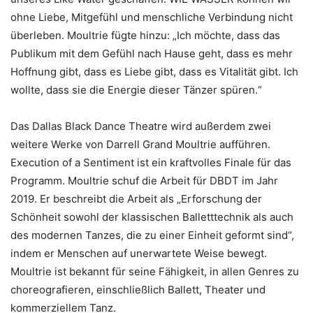
ohne Liebe, Mitgefühl und menschliche Verbindung nicht
überleben. Moultrie fügte hinzu: „Ich möchte, dass das
Publikum mit dem Gefühl nach Hause geht, dass es mehr
Hoffnung gibt, dass es Liebe gibt, dass es Vitalität gibt. Ich
wollte, dass sie die Energie dieser Tänzer spüren.“
Das Dallas Black Dance Theatre wird außerdem zwei
weitere Werke von Darrell Grand Moultrie aufführen.
Execution of a Sentiment ist ein kraftvolles Finale für das
Programm. Moultrie schuf die Arbeit für DBDT im Jahr
2019. Er beschreibt die Arbeit als „Erforschung der
Schönheit sowohl der klassischen Balletttechnik als auch
des modernen Tanzes, die zu einer Einheit geformt sind“,
indem er Menschen auf unerwartete Weise bewegt.
Moultrie ist bekannt für seine Fähigkeit, in allen Genres zu
choreografieren, einschließlich Ballett, Theater und
kommerziellem Tanz.