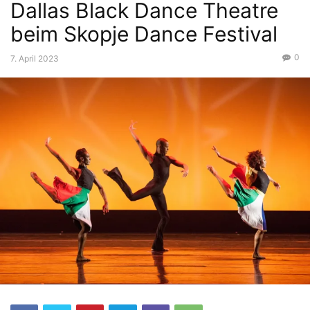
Dallas Black Dance Theatre
beim Skopje Dance Festival
0
7. April 2023