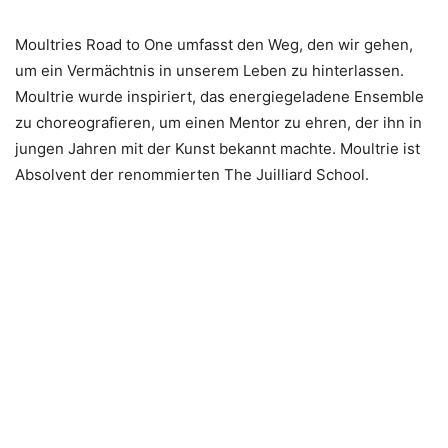
Moultries Road to One umfasst den Weg, den wir gehen,
um ein Vermächtnis in unserem Leben zu hinterlassen.
Moultrie wurde inspiriert, das energiegeladene Ensemble
zu choreografieren, um einen Mentor zu ehren, der ihn in
jungen Jahren mit der Kunst bekannt machte. Moultrie ist
Absolvent der renommierten The Juilliard School.