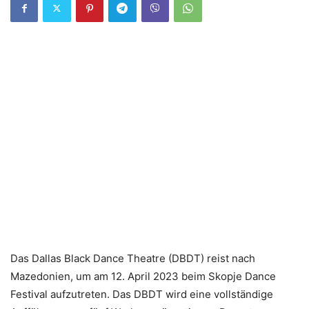
Das Dallas Black Dance Theatre (DBDT) reist nach
Mazedonien, um am 12. April 2023 beim Skopje Dance
Festival aufzutreten. Das DBDT wird eine vollständige