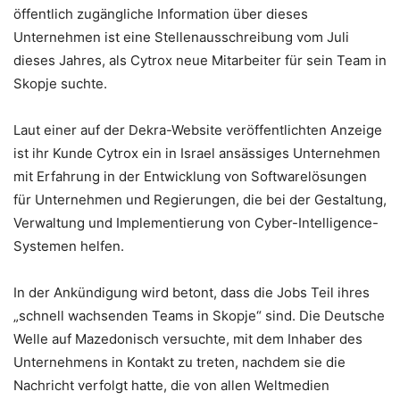
öffentlich zugängliche Information über dieses
Unternehmen ist eine Stellenausschreibung vom Juli
dieses Jahres, als Cytrox neue Mitarbeiter für sein Team in
Skopje suchte.
Laut einer auf der Dekra-Website veröffentlichten Anzeige
ist ihr Kunde Cytrox ein in Israel ansässiges Unternehmen
mit Erfahrung in der Entwicklung von Softwarelösungen
für Unternehmen und Regierungen, die bei der Gestaltung,
Verwaltung und Implementierung von Cyber-Intelligence-
Systemen helfen.
In der Ankündigung wird betont, dass die Jobs Teil ihres
„schnell wachsenden Teams in Skopje“ sind. Die Deutsche
Welle auf Mazedonisch versuchte, mit dem Inhaber des
Unternehmens in Kontakt zu treten, nachdem sie die
Nachricht verfolgt hatte, die von allen Weltmedien