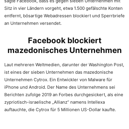
sagte Facebook, dass es gegen sieben Unternehmen mit
Sitz in vier Ländern vorgeht, etwa 1.500 gefälschte Konten
entfernt, bösartige Webadressen blockiert und Sperrbriefe
an Unternehmen versendet.
Facebook blockiert
mazedonisches Unternehmen
Laut mehreren Weltmedien, darunter der Washington Post,
ist eines der sieben Unternehmen das mazedonische
Unternehmen Cytrox. Ein Entwickler von Malware für
iPhone und Android. Der Name des Unternehmens sei
Berichten zufolge 2019 an Forbes durchgesickert, als eine
zypriotisch-israelische „Allianz“ namens Intellexa
auftauchte, die Cytrox für 5 Millionen US-Dollar kaufte.