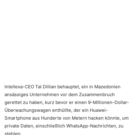
Intellexa-CEO Tal Dillian behauptet, ein in Mazedonien
ansässiges Unternehmen vor dem Zusammenbruch
gerettet zu haben, kurz bevor er einen 9-Millionen-Dollar-
Überwachungswagen enthüllte, der ein Huawei-
Smartphone aus Hunderte von Metern hacken könnte, um
private Daten, einschließlich WhatsApp-Nachrichten, zu
stehlen.