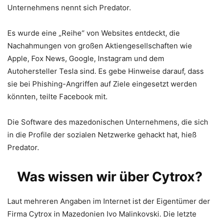
Unternehmens nennt sich Predator.
Es wurde eine „Reihe“ von Websites entdeckt, die
Nachahmungen von großen Aktiengesellschaften wie
Apple, Fox News, Google, Instagram und dem
Autohersteller Tesla sind. Es gebe Hinweise darauf, dass
sie bei Phishing-Angriffen auf Ziele eingesetzt werden
könnten, teilte Facebook mit.
Die Software des mazedonischen Unternehmens, die sich
in die Profile der sozialen Netzwerke gehackt hat, hieß
Predator.
Was wissen wir über Cytrox?
Laut mehreren Angaben im Internet ist der Eigentümer der
Firma Cytrox in Mazedonien Ivo Malinkovski. Die letzte