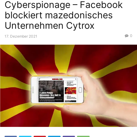
Cyberspionage – Facebook
blockiert mazedonisches
Unternehmen Cytrox
0
17. Dezember 2021