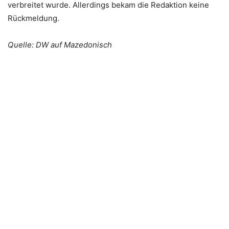
verbreitet wurde. Allerdings bekam die Redaktion keine
Rückmeldung.
Quelle: DW auf Mazedonisch