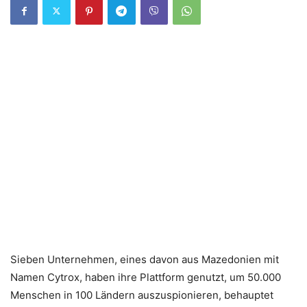
Sieben Unternehmen, eines davon aus Mazedonien mit
Namen Cytrox, haben ihre Plattform genutzt, um 50.000
Menschen in 100 Ländern auszuspionieren, behauptet