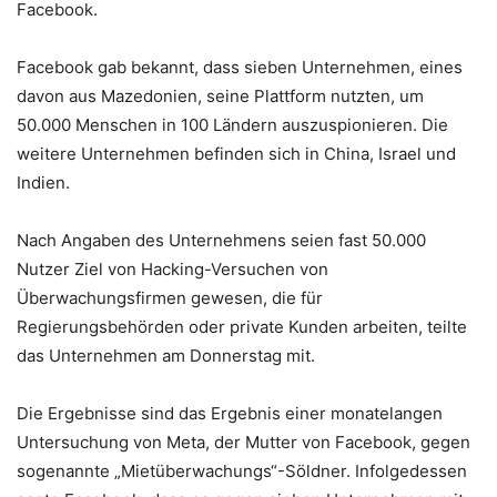
Facebook.
Facebook gab bekannt, dass sieben Unternehmen, eines
davon aus Mazedonien, seine Plattform nutzten, um
50.000 Menschen in 100 Ländern auszuspionieren. Die
weitere Unternehmen befinden sich in China, Israel und
Indien.
Nach Angaben des Unternehmens seien fast 50.000
Nutzer Ziel von Hacking-Versuchen von
Überwachungsfirmen gewesen, die für
Regierungsbehörden oder private Kunden arbeiten, teilte
das Unternehmen am Donnerstag mit.
Die Ergebnisse sind das Ergebnis einer monatelangen
Untersuchung von Meta, der Mutter von Facebook, gegen
sogenannte „Mietüberwachungs“-Söldner. Infolgedessen