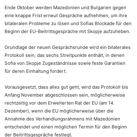
Ende Oktober werden Mazedonien und Bulgarien gegen
eine knappe Frist erneut Gespräche aufnehmen, um ihre
bilateralen Probleme zu lösen und Sofias Blockade für den
Beginn der EU-Beitrittsgespräche mit Skopje aufzuheben.
Grundlage der neuen Gesprächsrunde wird ein bilaterales
Protokoll sein, das sechs Streitpunkte enthält, in denen
Sofia von Skopje Zugeständnisse sowie feste Garantien
für deren Einhaltung fordert.
Vorausgesetzt, dass alles gut geht, wird das Protokoll bis
Anfang November abgeschlossen sein, möglicherweise
rechtzeitig vor dem Erweiterten Rat der EU (am 14.
Dezember), wenn die EU möglicherweise über die
Annahme des Verhandlungsrahmens mit Mazedonien
entscheidet und einen möglichen Termin für den Beginn
der Beitrittsgespräche festlegt.