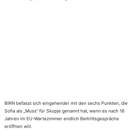
BIRN befasst sich eingehender mit den sechs Punkten, die
Sofia als „Muss“ für Skopje genannt hat, wenn es nach 16
Jahren im EU-Wartezimmer endlich Beitrittsgespräche
eröffnen will.