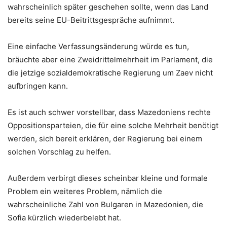
wahrscheinlich später geschehen sollte, wenn das Land
bereits seine EU-Beitrittsgespräche aufnimmt.
Eine einfache Verfassungsänderung würde es tun,
bräuchte aber eine Zweidrittelmehrheit im Parlament, die
die jetzige sozialdemokratische Regierung um Zaev nicht
aufbringen kann.
Es ist auch schwer vorstellbar, dass Mazedoniens rechte
Oppositionsparteien, die für eine solche Mehrheit benötigt
werden, sich bereit erklären, der Regierung bei einem
solchen Vorschlag zu helfen.
Außerdem verbirgt dieses scheinbar kleine und formale
Problem ein weiteres Problem, nämlich die
wahrscheinliche Zahl von Bulgaren in Mazedonien, die
Sofia kürzlich wiederbelebt hat.