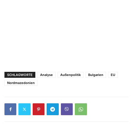
SCHLAGWORTE
Analyse
Außenpolitik
Bulgarien
EU
Nordmazedonien