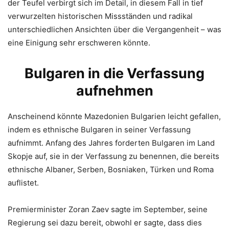
der Teufel verbirgt sich im Detail, in diesem Fall in tief
verwurzelten historischen Missständen und radikal
unterschiedlichen Ansichten über die Vergangenheit – was
eine Einigung sehr erschweren könnte.
Bulgaren in die Verfassung
aufnehmen
Anscheinend könnte Mazedonien Bulgarien leicht gefallen,
indem es ethnische Bulgaren in seiner Verfassung
aufnimmt. Anfang des Jahres forderten Bulgaren im Land
Skopje auf, sie in der Verfassung zu benennen, die bereits
ethnische Albaner, Serben, Bosniaken, Türken und Roma
auflistet.
Premierminister Zoran Zaev sagte im September, seine
Regierung sei dazu bereit, obwohl er sagte, dass dies