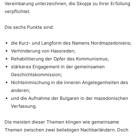
Vereinbarung unterzeichnen, die Skopje zu ihrer Erfüllung
verpflichtet.
Die sechs Punkte sind:
die Kurz- und Langform des Namens Nordmazedoniens;
Verhinderung von Hassreden;
Rehabilitierung der Opfer des Kommunismus;
stärkeres Engagement in der gemeinsamen
Geschichtskommission;
Nichteinmischung in die inneren Angelegenheiten des
anderen;
und die Aufnahme der Bulgaren in der mazedonischen
Verfassung.
Die meisten dieser Themen klingen wie gemeinsame
Themen zwischen zwei beliebigen Nachbarländern. Doch