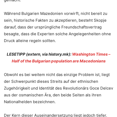
Während Bulgarien Mazedonien vorwirft, nicht bereit zu
sein, historische Fakten zu akzeptieren, besteht Skopje
darauf, dass der ursprüngliche Freundschaftsvertrag
besagte, dass die Experten solche Angelegenheiten ohne
Druck alleine regeln sollten.
LESETIPP (extern, via history.mk):
Washington Times –
Half of the Bulgarian population are Macedonians
Obwohl es bei weitem nicht das einzige Problem ist, liegt
der Schwerpunkt dieses Streits auf der ethnischen
Zugehörigkeit und Identität des Revolutionärs Goce Delcev
aus der osmanischen Ära, den beide Seiten als ihren
Nationalhelden bezeichnen.
Der Kern dieser Auseinandersetzung liegt jedoch tiefer.