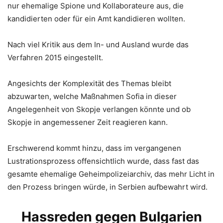
nur ehemalige Spione und Kollaborateure aus, die
kandidierten oder für ein Amt kandidieren wollten.
Nach viel Kritik aus dem In- und Ausland wurde das
Verfahren 2015 eingestellt.
Angesichts der Komplexität des Themas bleibt
abzuwarten, welche Maßnahmen Sofia in dieser
Angelegenheit von Skopje verlangen könnte und ob
Skopje in angemessener Zeit reagieren kann.
Erschwerend kommt hinzu, dass im vergangenen
Lustrationsprozess offensichtlich wurde, dass fast das
gesamte ehemalige Geheimpolizeiarchiv, das mehr Licht in
den Prozess bringen würde, in Serbien aufbewahrt wird.
Hassreden gegen Bulgarien