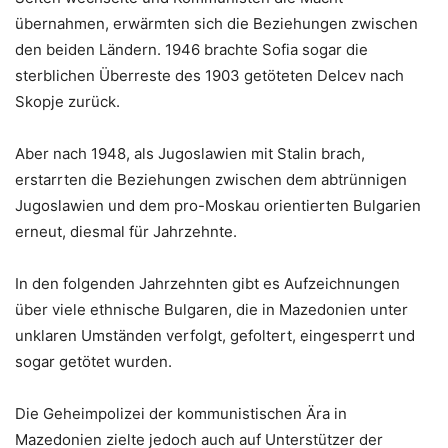
übernahmen, erwärmten sich die Beziehungen zwischen
den beiden Ländern. 1946 brachte Sofia sogar die
sterblichen Überreste des 1903 getöteten Delcev nach
Skopje zurück.
Aber nach 1948, als Jugoslawien mit Stalin brach,
erstarrten die Beziehungen zwischen dem abtrünnigen
Jugoslawien und dem pro-Moskau orientierten Bulgarien
erneut, diesmal für Jahrzehnte.
In den folgenden Jahrzehnten gibt es Aufzeichnungen
über viele ethnische Bulgaren, die in Mazedonien unter
unklaren Umständen verfolgt, gefoltert, eingesperrt und
sogar getötet wurden.
Die Geheimpolizei der kommunistischen Ära in
Mazedonien zielte jedoch auch auf Unterstützer der