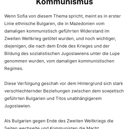
Kommunismus
Wenn Sofia von diesem Thema spricht, meint es in erster
Linie ethnische Bulgaren, die in Mazedonien vom
damaligen kommunistisch geführten Widerstand im
Zweiten Weltkrieg getötet wurden, und noch wichtiger,
diejenigen, die nach dem Ende des Krieges und der
Bildung des sozialistischen Jugoslawiens unter die Lupe
genommen wurden, vom damaligen kommunistischen
Regimes.
Diese Verfolgung geschah vor dem Hintergrund sich stark
verschlechternder Beziehungen zwischen dem sowjetisch
geführten Bulgarien und Titos unabhängigerem
Jugoslawien.
Als Bulgarien gegen Ende des Zweiten Weltkriegs die
Seiten wechselte und Kommunisten die Macht