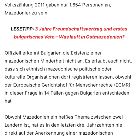
Volkszählung 2011 gaben nur 1.654 Personen an,
Mazedonier zu sein.
LESETIPP:
3 Jahre Freundschaftsvertrag und erstes
bulgarisches Veto – Was läuft in Ostmazedonien?
Offiziell erkennt Bulgarien die Existenz einer
mazedonischen Minderheit nicht an. Es erlaubt auch nicht,
dass sich ethnisch mazedonische politische oder
kulturelle Organisationen dort registrieren lassen, obwohl
der Europäische Gerichtshof für Menschenrechte (EGMR)
in dieser Frage in 14 Fällen gegen Bulgarien entschieden
hat.
Obwohl Mazedonien ein heißes Thema zwischen zwei
Ländern ist, hat es in den letzten drei Jahrzehnten nie
direkt auf der Anerkennung einer mazedonischen