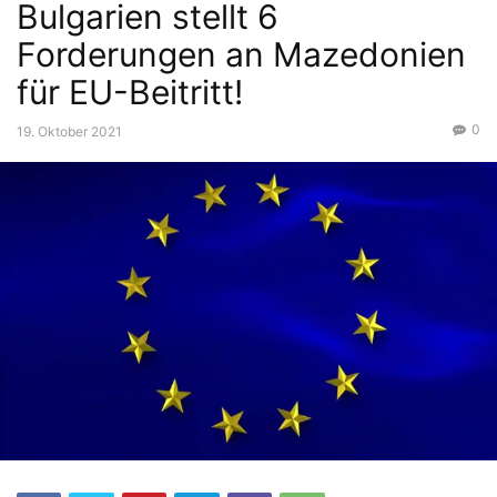
Bulgarien stellt 6
Forderungen an Mazedonien
für EU-Beitritt!
0
19. Oktober 2021