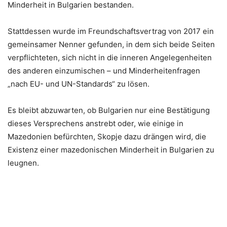
Minderheit in Bulgarien bestanden.
Stattdessen wurde im Freundschaftsvertrag von 2017 ein
gemeinsamer Nenner gefunden, in dem sich beide Seiten
verpflichteten, sich nicht in die inneren Angelegenheiten
des anderen einzumischen – und Minderheitenfragen
„nach EU- und UN-Standards“ zu lösen.
Es bleibt abzuwarten, ob Bulgarien nur eine Bestätigung
dieses Versprechens anstrebt oder, wie einige in
Mazedonien befürchten, Skopje dazu drängen wird, die
Existenz einer mazedonischen Minderheit in Bulgarien zu
leugnen.