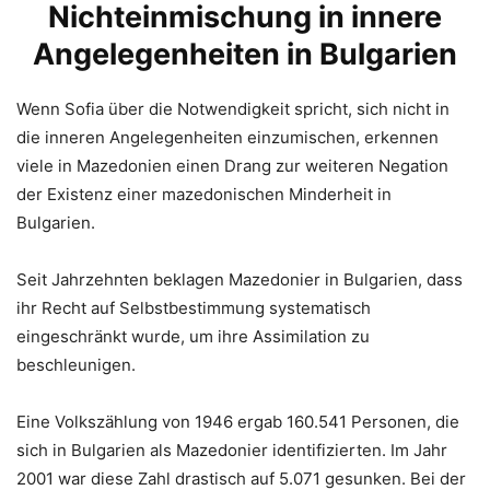
Nichteinmischung in innere
Angelegenheiten in Bulgarien
Wenn Sofia über die Notwendigkeit spricht, sich nicht in
die inneren Angelegenheiten einzumischen, erkennen
viele in Mazedonien einen Drang zur weiteren Negation
der Existenz einer mazedonischen Minderheit in
Bulgarien.
Seit Jahrzehnten beklagen Mazedonier in Bulgarien, dass
ihr Recht auf Selbstbestimmung systematisch
eingeschränkt wurde, um ihre Assimilation zu
beschleunigen.
Eine Volkszählung von 1946 ergab 160.541 Personen, die
sich in Bulgarien als Mazedonier identifizierten. Im Jahr
2001 war diese Zahl drastisch auf 5.071 gesunken. Bei der