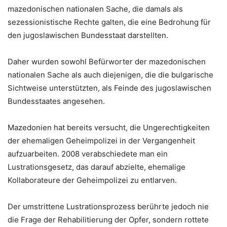
mazedonischen nationalen Sache, die damals als
sezessionistische Rechte galten, die eine Bedrohung für
den jugoslawischen Bundesstaat darstellten.
Daher wurden sowohl Befürworter der mazedonischen
nationalen Sache als auch diejenigen, die die bulgarische
Sichtweise unterstützten, als Feinde des jugoslawischen
Bundesstaates angesehen.
Mazedonien hat bereits versucht, die Ungerechtigkeiten
der ehemaligen Geheimpolizei in der Vergangenheit
aufzuarbeiten. 2008 verabschiedete man ein
Lustrationsgesetz, das darauf abzielte, ehemalige
Kollaborateure der Geheimpolizei zu entlarven.
Der umstrittene Lustrationsprozess berührte jedoch nie
die Frage der Rehabilitierung der Opfer, sondern rottete