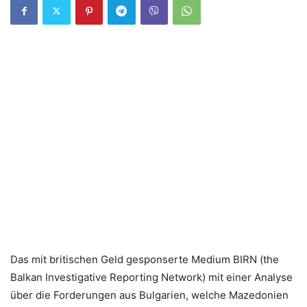
Das mit britischen Geld gesponserte Medium BIRN (the
Balkan Investigative Reporting Network) mit einer Analyse
über die Forderungen aus Bulgarien, welche Mazedonien