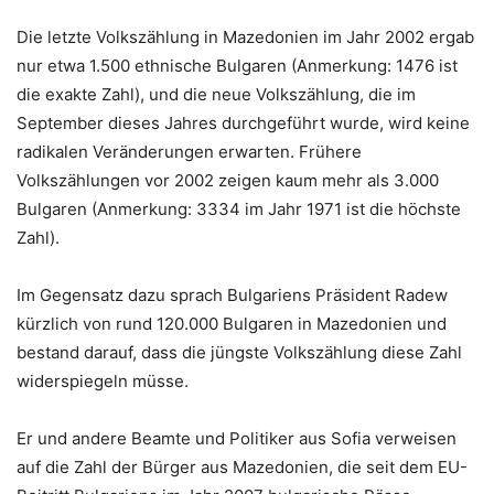
Die letzte Volkszählung in Mazedonien im Jahr 2002 ergab
nur etwa 1.500 ethnische Bulgaren (Anmerkung: 1476 ist
die exakte Zahl), und die neue Volkszählung, die im
September dieses Jahres durchgeführt wurde, wird keine
radikalen Veränderungen erwarten. Frühere
Volkszählungen vor 2002 zeigen kaum mehr als 3.000
Bulgaren (Anmerkung: 3334 im Jahr 1971 ist die höchste
Zahl).
Im Gegensatz dazu sprach Bulgariens Präsident Radew
kürzlich von rund 120.000 Bulgaren in Mazedonien und
bestand darauf, dass die jüngste Volkszählung diese Zahl
widerspiegeln müsse.
Er und andere Beamte und Politiker aus Sofia verweisen
auf die Zahl der Bürger aus Mazedonien, die seit dem EU-