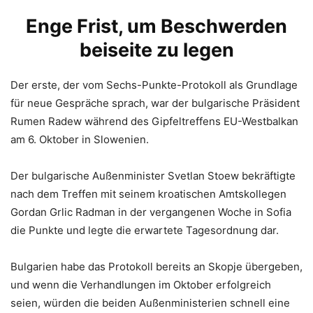
Enge Frist, um Beschwerden
beiseite zu legen
Der erste, der vom Sechs-Punkte-Protokoll als Grundlage
für neue Gespräche sprach, war der bulgarische Präsident
Rumen Radew während des Gipfeltreffens EU-Westbalkan
am 6. Oktober in Slowenien.
Der bulgarische Außenminister Svetlan Stoew bekräftigte
nach dem Treffen mit seinem kroatischen Amtskollegen
Gordan Grlic Radman in der vergangenen Woche in Sofia
die Punkte und legte die erwartete Tagesordnung dar.
Bulgarien habe das Protokoll bereits an Skopje übergeben,
und wenn die Verhandlungen im Oktober erfolgreich
seien, würden die beiden Außenministerien schnell eine