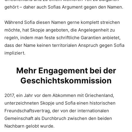
gehört – daher auch Sofias Argument gegen den Namen.
Während Sofia diesen Namen gerne komplett streichen
möchte, hat Skopje angeboten, die Angelegenheit zu
regeln, indem man feste schriftliche Garantien anbietet,
dass der Name keinen territorialen Anspruch gegen Sofia
impliziert.
Mehr Engagement bei der
Geschichtskommission
2017, ein Jahr vor dem Abkommen mit Griechenland,
unterzeichneten Skopje und Sofia einen historischen
Freundschaftsvertrag, der von der internationalen
Gemeinschaft als Durchbruch zwischen den beiden
Nachbarn gelobt wurde.