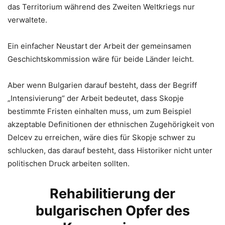
das Territorium während des Zweiten Weltkriegs nur
verwaltete.
Ein einfacher Neustart der Arbeit der gemeinsamen
Geschichtskommission wäre für beide Länder leicht.
Aber wenn Bulgarien darauf besteht, dass der Begriff
„Intensivierung“ der Arbeit bedeutet, dass Skopje
bestimmte Fristen einhalten muss, um zum Beispiel
akzeptable Definitionen der ethnischen Zugehörigkeit von
Delcev zu erreichen, wäre dies für Skopje schwer zu
schlucken, das darauf besteht, dass Historiker nicht unter
politischen Druck arbeiten sollten.
Rehabilitierung der
bulgarischen Opfer des