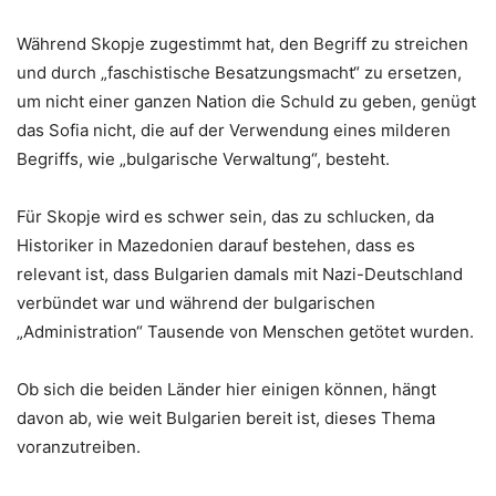
Während Skopje zugestimmt hat, den Begriff zu streichen
und durch „faschistische Besatzungsmacht“ zu ersetzen,
um nicht einer ganzen Nation die Schuld zu geben, genügt
das Sofia nicht, die auf der Verwendung eines milderen
Begriffs, wie „bulgarische Verwaltung“, besteht.
Für Skopje wird es schwer sein, das zu schlucken, da
Historiker in Mazedonien darauf bestehen, dass es
relevant ist, dass Bulgarien damals mit Nazi-Deutschland
verbündet war und während der bulgarischen
„Administration“ Tausende von Menschen getötet wurden.
Ob sich die beiden Länder hier einigen können, hängt
davon ab, wie weit Bulgarien bereit ist, dieses Thema
voranzutreiben.