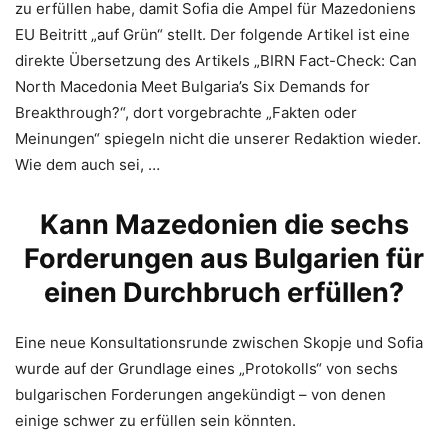
zu erfüllen habe, damit Sofia die Ampel für Mazedoniens
EU Beitritt „auf Grün“ stellt. Der folgende Artikel ist eine
direkte Übersetzung des Artikels „BIRN Fact-Check: Can
North Macedonia Meet Bulgaria’s Six Demands for
Breakthrough?“, dort vorgebrachte „Fakten oder
Meinungen“ spiegeln nicht die unserer Redaktion wieder.
Wie dem auch sei, …
Kann Mazedonien die sechs
Forderungen aus Bulgarien für
einen Durchbruch erfüllen?
Eine neue Konsultationsrunde zwischen Skopje und Sofia
wurde auf der Grundlage eines „Protokolls“ von sechs
bulgarischen Forderungen angekündigt – von denen
einige schwer zu erfüllen sein könnten.