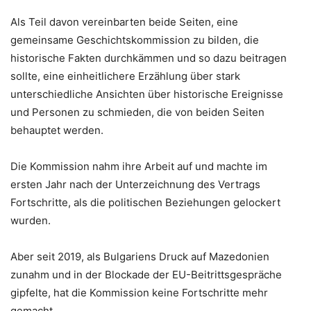
Als Teil davon vereinbarten beide Seiten, eine
gemeinsame Geschichtskommission zu bilden, die
historische Fakten durchkämmen und so dazu beitragen
sollte, eine einheitlichere Erzählung über stark
unterschiedliche Ansichten über historische Ereignisse
und Personen zu schmieden, die von beiden Seiten
behauptet werden.
Die Kommission nahm ihre Arbeit auf und machte im
ersten Jahr nach der Unterzeichnung des Vertrags
Fortschritte, als die politischen Beziehungen gelockert
wurden.
Aber seit 2019, als Bulgariens Druck auf Mazedonien
zunahm und in der Blockade der EU-Beitrittsgespräche
gipfelte, hat die Kommission keine Fortschritte mehr
gemacht.