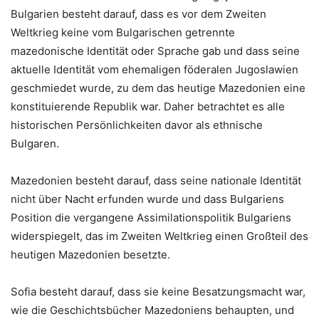
Bulgarien besteht darauf, dass es vor dem Zweiten
Weltkrieg keine vom Bulgarischen getrennte
mazedonische Identität oder Sprache gab und dass seine
aktuelle Identität vom ehemaligen föderalen Jugoslawien
geschmiedet wurde, zu dem das heutige Mazedonien eine
konstituierende Republik war. Daher betrachtet es alle
historischen Persönlichkeiten davor als ethnische
Bulgaren.
Mazedonien besteht darauf, dass seine nationale Identität
nicht über Nacht erfunden wurde und dass Bulgariens
Position die vergangene Assimilationspolitik Bulgariens
widerspiegelt, das im Zweiten Weltkrieg einen Großteil des
heutigen Mazedonien besetzte.
Sofia besteht darauf, dass sie keine Besatzungsmacht war,
wie die Geschichtsbücher Mazedoniens behaupten, und