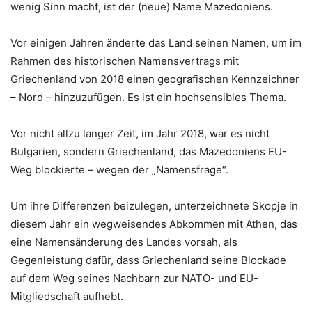
wenig Sinn macht, ist der (neue) Name Mazedoniens.
Vor einigen Jahren änderte das Land seinen Namen, um im
Rahmen des historischen Namensvertrags mit
Griechenland von 2018 einen geografischen Kennzeichner
– Nord – hinzuzufügen. Es ist ein hochsensibles Thema.
Vor nicht allzu langer Zeit, im Jahr 2018, war es nicht
Bulgarien, sondern Griechenland, das Mazedoniens EU-
Weg blockierte – wegen der „Namensfrage“.
Um ihre Differenzen beizulegen, unterzeichnete Skopje in
diesem Jahr ein wegweisendes Abkommen mit Athen, das
eine Namensänderung des Landes vorsah, als
Gegenleistung dafür, dass Griechenland seine Blockade
auf dem Weg seines Nachbarn zur NATO- und EU-
Mitgliedschaft aufhebt.