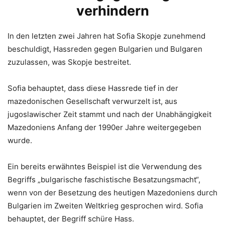
verhindern
In den letzten zwei Jahren hat Sofia Skopje zunehmend
beschuldigt, Hassreden gegen Bulgarien und Bulgaren
zuzulassen, was Skopje bestreitet.
Sofia behauptet, dass diese Hassrede tief in der
mazedonischen Gesellschaft verwurzelt ist, aus
jugoslawischer Zeit stammt und nach der Unabhängigkeit
Mazedoniens Anfang der 1990er Jahre weitergegeben
wurde.
Ein bereits erwähntes Beispiel ist die Verwendung des
Begriffs „bulgarische faschistische Besatzungsmacht“,
wenn von der Besetzung des heutigen Mazedoniens durch
Bulgarien im Zweiten Weltkrieg gesprochen wird. Sofia
behauptet, der Begriff schüre Hass.