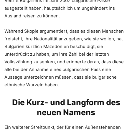
Beitritt Bulgariens im Jahr 2007 bulgarische Pässe
ausgestellt haben, hauptsächlich um ungehindert ins
Ausland reisen zu können.
Während Skopje argumentiert, dass es diesen Menschen
freisteht, ihre Nationalität anzugeben, wie sie wollen, hat
Bulgarien kürzlich Mazedonien beschuldigt, sie
unterdrückt zu haben, um ihre Zahl bei der letzten
Volkszählung zu senken, und erinnerte daran, dass diese
alle bei der Annahme eines bulgarischen Pass eine
Aussage unterzeichnen müssen, dass sie bulgarische
ethnische Wurzeln haben.
Die Kurz- und Langform des
neuen Namens
Ein weiterer Streitpunkt, der für einen Außenstehenden