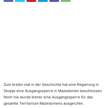
Zum ersten mal in der Geschichte hat eine Regierung in
Skopje eine Ausgangssperre in Mazedonien beschlossen.
Noch nie wurde bisher eine Ausgangssperre für das
gesamte Territorium Mazedoniens ausgerufen.