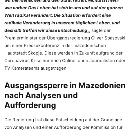
wir die Menschen und den Staat retten. Nichts ist mehr
wie vorher. Das Leben hat sich in uns und auf der ganzen
Welt radikal verändert. Die Situation erfordert eine
radikale Veränderung in unserem täglichen Leben, und
deshalb treffen wir diese Entscheidung
„, sagte der
Premierminister der Übergangsregierung Oliver Spasovski
bei einer Pressekonferenz in der mazedonischen
Hauptstadt Skopje. Diese werden in Zukunft aufgrund der
Coronavirus Krise nur noch Online, ohne Journalisten oder
TV Kamerateams ausgetragen.
Ausgangssperre in Mazedonien
nach Analysen und
Aufforderung
Die Regierung traf diese Entscheidung auf der Grundlage
von Analysen und einer Aufforderung der Kommission für