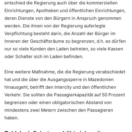
entschied die Regierung auch über die kommerziellen
Einrichtungen, Apotheken und öffentlichen Einrichtungen,
deren Dienste von den Bürgern in Anspruch genommen
werden. Die ihnen von der Regierung auferlegte
Verpflichtung besteht darin, die Anzahl der Bürger im
Inneren der Geschäftsräume zu begrenzen, d.h. es dürfen
nur so viele Kunden den Laden betreten, so viele Kassen
oder Schalter sich im Laden befinden.
Eine weitere Maßnahme, die die Regierung verabschiedet
hat und die über die Ausgangssperre in Mazedonien
hinausgeht, betrifft den Intercity und den öffentlichen
Verkehr. Sie sollten die Passagierkapazität auf 50 Prozent
begrenzen oder einen obligatorischen Abstand von
mindestens zwei Metern zwischen den Passagieren
haben.