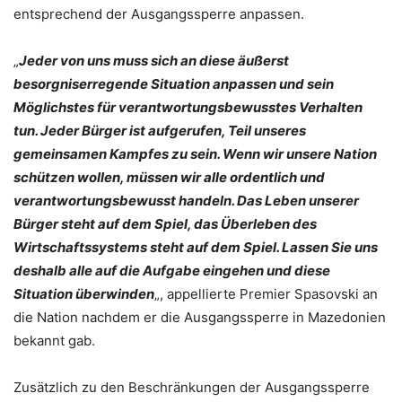
entsprechend der Ausgangssperre anpassen.
„
Jeder von uns muss sich an diese äußerst
besorgniserregende Situation anpassen und sein
Möglichstes für verantwortungsbewusstes Verhalten
tun. Jeder Bürger ist aufgerufen, Teil unseres
gemeinsamen Kampfes zu sein. Wenn wir unsere Nation
schützen wollen, müssen wir alle ordentlich und
verantwortungsbewusst handeln. Das Leben unserer
Bürger steht auf dem Spiel, das Überleben des
Wirtschaftssystems steht auf dem Spiel. Lassen Sie uns
deshalb alle auf die Aufgabe eingehen und diese
Situation überwinden
„, appellierte Premier Spasovski an
die Nation nachdem er die Ausgangssperre in Mazedonien
bekannt gab.
Zusätzlich zu den Beschränkungen der Ausgangssperre