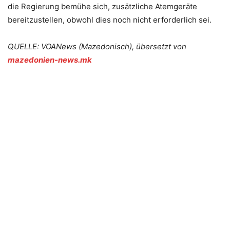
die Regierung bemühe sich, zusätzliche Atemgeräte
bereitzustellen, obwohl dies noch nicht erforderlich sei.
QUELLE: VOANews (Mazedonisch), übersetzt von
mazedonien-news.mk