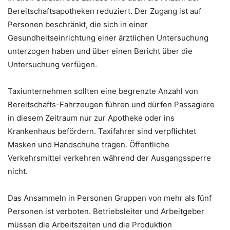
Bereitschaftsapotheken reduziert. Der Zugang ist auf
Personen beschränkt, die sich in einer
Gesundheitseinrichtung einer ärztlichen Untersuchung
unterzogen haben und über einen Bericht über die
Untersuchung verfügen.
Taxiunternehmen sollten eine begrenzte Anzahl von
Bereitschafts-Fahrzeugen führen und dürfen Passagiere
in diesem Zeitraum nur zur Apotheke oder ins
Krankenhaus befördern. Taxifahrer sind verpflichtet
Masken und Handschuhe tragen. Öffentliche
Verkehrsmittel verkehren während der Ausgangssperre
nicht.
Das Ansammeln in Personen Gruppen von mehr als fünf
Personen ist verboten. Betriebsleiter und Arbeitgeber
müssen die Arbeitszeiten und die Produktion