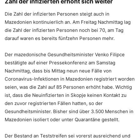
Zahl der infizierten erhöht sich weiter
Die Zahl der infizierten Personen steigt auch in
Mazedonien kontinuierlich an. Am Freitag Nachmittag lag
die Zahl der infizierten Personen noch bei 70, am Tag
darauf waren es bereits fünfzehn Personen mehr.
Der mazedonische Gesundheitsminister Venko Filipce
bestätigte auf einer Pressekonferenz am Samstag
Nachmittag, dass bis Mittag neun neue Fälle von
Coronavirus-Infektionen in Mazedonien registriert worden
seien, was die Zahl auf 85 Personen erhöht habe. Wichtig
ist, dass die Neuinfizierten in Skopje keinen Kontakt zu
den zuvor registrierten Fällen hatten, so der
Gesundheitsminister. Bisher sind über 3.500 Menschen in
Mazedonien isoliert oder unter Quarantäne gestellt.
Der Bestand an Teststreifen sei vorerst ausreichend und