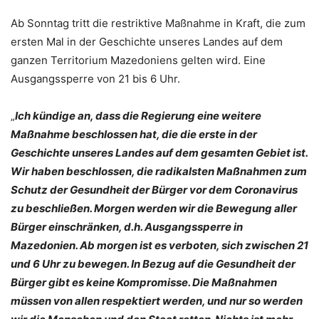
Ab Sonntag tritt die restriktive Maßnahme in Kraft, die zum
ersten Mal in der Geschichte unseres Landes auf dem
ganzen Territorium Mazedoniens gelten wird. Eine
Ausgangssperre von 21 bis 6 Uhr.
„
Ich kündige an, dass die Regierung eine weitere
Maßnahme beschlossen hat, die die erste in der
Geschichte unseres Landes auf dem gesamten Gebiet ist.
Wir haben beschlossen, die radikalsten Maßnahmen zum
Schutz der Gesundheit der Bürger vor dem Coronavirus
zu beschließen. Morgen werden wir die Bewegung aller
Bürger einschränken, d.h. Ausgangssperre in
Mazedonien. Ab morgen ist es verboten, sich zwischen 21
und 6 Uhr zu bewegen. In Bezug auf die Gesundheit der
Bürger gibt es keine Kompromisse. Die Maßnahmen
müssen von allen respektiert werden, und nur so werden