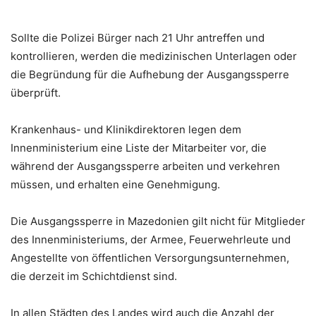
Sollte die Polizei Bürger nach 21 Uhr antreffen und
kontrollieren, werden die medizinischen Unterlagen oder
die Begründung für die Aufhebung der Ausgangssperre
überprüft.
Krankenhaus- und Klinikdirektoren legen dem
Innenministerium eine Liste der Mitarbeiter vor, die
während der Ausgangssperre arbeiten und verkehren
müssen, und erhalten eine Genehmigung.
Die Ausgangssperre in Mazedonien gilt nicht für Mitglieder
des Innenministeriums, der Armee, Feuerwehrleute und
Angestellte von öffentlichen Versorgungsunternehmen,
die derzeit im Schichtdienst sind.
In allen Städten des Landes wird auch die Anzahl der