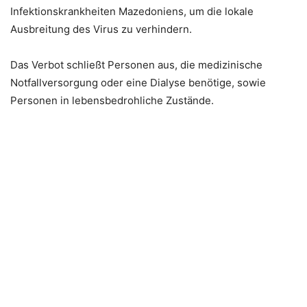
Infektionskrankheiten Mazedoniens, um die lokale
Ausbreitung des Virus zu verhindern.
Das Verbot schließt Personen aus, die medizinische
Notfallversorgung oder eine Dialyse benötige, sowie
Personen in lebensbedrohliche Zustände.